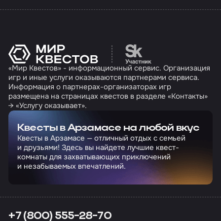
Перейти на сайт партн
«Мир Квестов» - информационный сервис. Организация
игр и иные услуги оказываются партнерами сервиса.
Информация о партнерах-организаторах игр
размещена на страницах квестов в разделе «Контакты»
→ «Услугу оказывает».
Квесты в Арзамасе на любой вкус
Квесты в Арзамасе — отличный отдых с семьей
и друзьями! Здесь вы найдете лучшие квест-
комнаты для захватывающих приключений
и незабываемых впечатлений.
+7 (800) 555-28-70