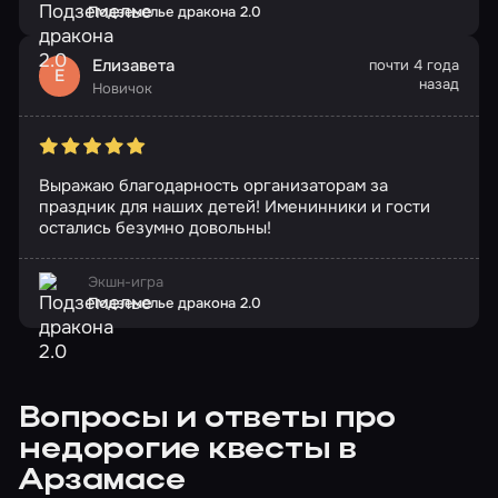
Подземелье дракона 2.0
Елизавета
почти 4 года
Е
назад
Новичок
Выражаю благодарность организаторам за
праздник для наших детей! Именинники и гости
остались безумно довольны!
Экшн-игра
Подземелье дракона 2.0
Вопросы и ответы про
недорогие квесты в
Арзамасе