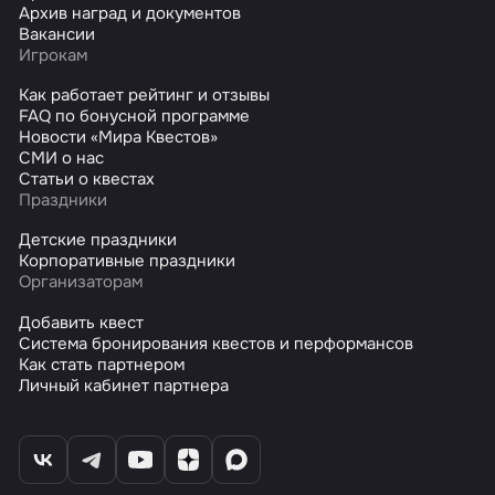
Архив наград и документов
Вакансии
Игрокам
Как работает рейтинг и отзывы
FAQ по бонусной программе
Новости «Мира Квестов»
СМИ о нас
Статьи о квестах
Праздники
Детские праздники
Корпоративные праздники
Организаторам
Добавить квест
Система бронирования квестов и перформансов
Как стать партнером
Личный кабинет партнера