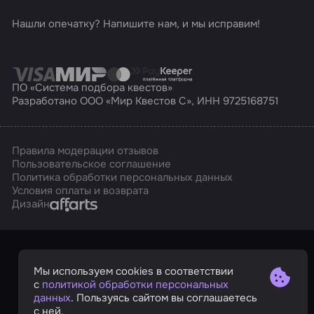
Нашли опечатку? Напишите нам, и мы исправим!
ПО «Система подбора квестов»
Разработано ООО «Мир Квестов С», ИНН 9725168751
Правила модерации отзывов
Пользовательское соглашение
Политика обработки персональных данных
Условия оплаты и возврата
Affarts
Дизайн
Мы используем cookies в соответствии
с
политикой обработки персональных
данных
. Пользуясь сайтом вы соглашаетесь
с ней.