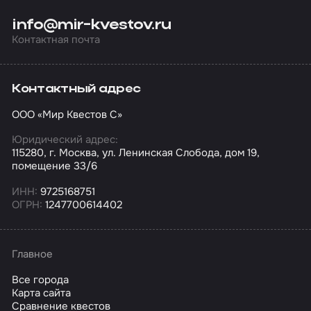
info@mir-kvestov.ru
Контактная почта
Контактный адрес
ООО «Мир Квестов С»
Юридический адрес:
115280, г. Москва, ул. Ленинская Слобода, дом 19,
помещение 33/6
ИНН:
9725168751
ОГРН:
1247700614402
Главное
Все города
Карта сайта
Сравнение квестов