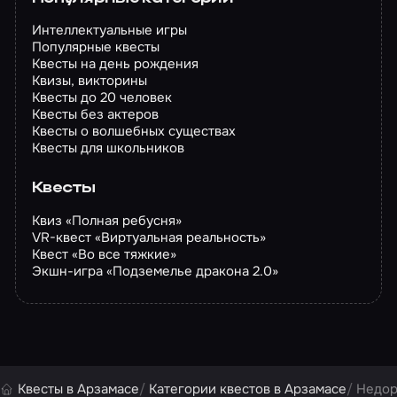
Интеллектуальные игры
Популярные квесты
Квесты на день рождения
Квизы, викторины
Квесты до 20 человек
Квесты без актеров
Квесты о волшебных существах
Квесты для школьников
Квесты
Квиз «Полная ребусня»
VR-квест «Виртуальная реальность»
Квест «Во все тяжкие»
Экшн-игра «Подземелье дракона 2.0»
Квесты в Арзамасе
Категории квестов в Арзамасе
Недор