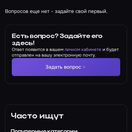
Вопросов еще нет - задайте свой первый.
Есть вопрос? Задайте его
здесь!
Ответ появится в вашем
личном кабинете
и будет
отправлен на вашу электронную почту.
Задать вопрос
Часто ищут
Популярные категории