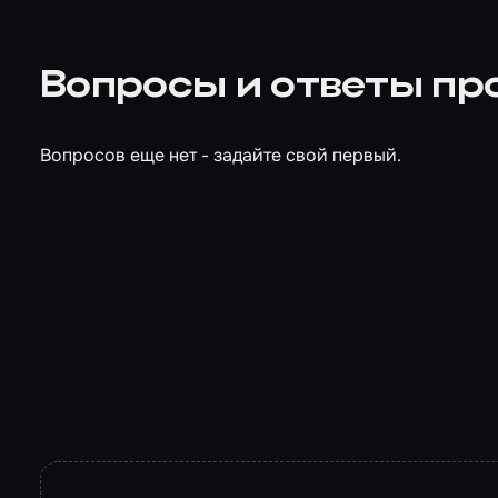
Вопросы и ответы пр
Вопросов еще нет - задайте свой первый.