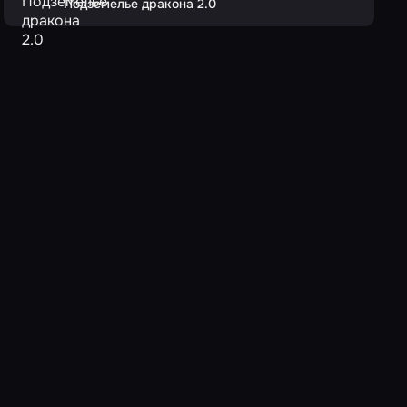
Подземелье дракона 2.0