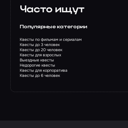
Часто ищут
Популярные категории
Квесты по фильмам и сериалам
Квесты до 3 человек
Квесты до 20 человек
Квесты для взрослых
Выездные квесты
Недорогие квесты
Квесты для корпоратива
Квесты до 6 человек