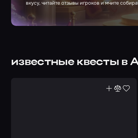
вкусу, читайте отзывы игроков и мчите собира
известные квесты в 