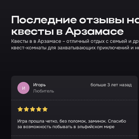
Последние отзывы н
квесты в Арзамасе
Квесты в в Арзамасе – отличный отдых с семьей и д
квест-комнаты для захватывающих приключений и н
Игорь
больше 3 лет назад
И
Любитель
Игра прошла четко, без поломок, заминок. Спасибо
за возможность побывать в эльфийском мире