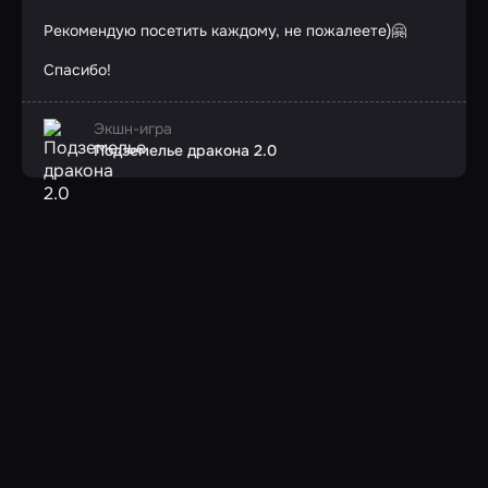
Рекомендую посетить каждому, не пожалеете)🤗
Спасибо!
Экшн-игра
Подземелье дракона 2.0