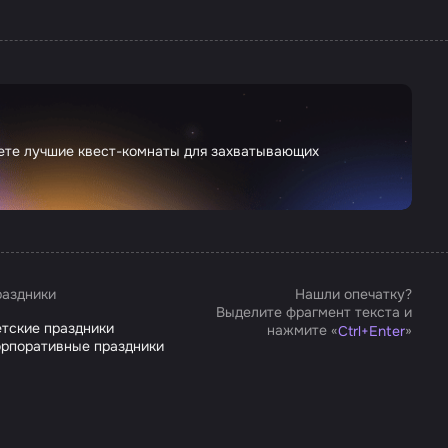
дете лучшие квест-комнаты для захватывающих
аздники
Нашли опечатку?
Выделите фрагмент текста и
тские праздники
нажмите «
»
Ctrl
+
Enter
рпоративные праздники