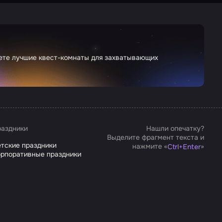
дете лучшие квест-комнаты для захватывающих
аздники
Нашли опечатку?
Выделите фрагмент текста и
тские праздники
нажмите «
»
Ctrl
+
Enter
рпоративные праздники