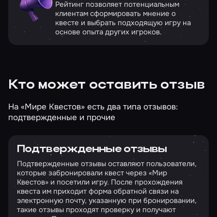
Рейтинг позволяет потенциальным
клиентам сформировать мнение о
квесте и выбрать подходящую игру на
основе опыта других игроков.
Кто может оставить отзыв
На «Мире Квестов» есть два типа отзывов:
подтвержденные и прочие
Подтвержденные отзывы
Подтвержденные отзывы оставляют пользователи,
которые забронировали квест через «Мир
Квестов» и посетили игру. После прохождения
квеста им приходит форма обратной связи на
электронную почту, указанную при бронировании,
такие отзывы проходят проверку и получают