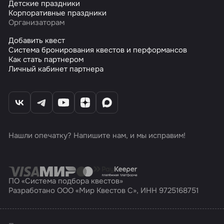
Детские праздники
Корпоративные праздники
Организаторам
Добавить квест
Система бронирования квестов и перформансов
Как стать партнером
Личный кабинет партнера
Нашли опечатку? Напишите нам, и мы исправим!
ПО «Система подбора квестов»
Разработано ООО «Мир Квестов С», ИНН 9725168751