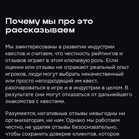
Почему мы про это
рассказываем
Мы заинтересованы в развитии индустрии
квестов и считаем, что честность рейтингов и
отзывов играет в этом ключевую роль. Если
оценки или отзывы не отражают реальный опыт
игроков, люди могут выбрать некачественный
или просто неподходящий им квест,
разочароваться в игре и в индустрии в целом. В
результате они могут отказаться от дальнейшего
знакомства с квестами.
Разумеется, негативные отзывы невыгодны ни
организаторам, ни нам. Однако мы работаем
честно, не удаляя отзывы безосновательно,
чтобы сохранить доверие клиентов, которое