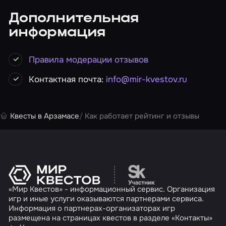
Дополнительная
информация
Правила модерации отзывов
Контактная почта:
info@mir-kvestov.ru
Квесты в Арзамасе
Как работает рейтинг и отзывы
Перейти на сайт партн
«Мир Квестов» - информационный сервис. Организация
игр и иные услуги оказываются партнерами сервиса.
Информация о партнерах-организаторах игр
размещена на страницах квестов в разделе «Контакты»