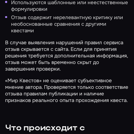
Используются шаблонные или неестественные
формулировки
Отзыв содержит нерелевантную критику или
необоснованные сравнения с другими
квестами
В случае выявления нарушений правил сервиса
отзыв скрывается с сайта. Если для принятия
решения требуется дополнительная информация,
отзыв может быть временно скрыт до
завершения проверки.
«Мир Квестов» не оценивает субъективное
мнение автора. Проверяется только соответствие
отзыва правилам публикации и наличие
признаков реального опыта прохождения квеста.
Что происходит с