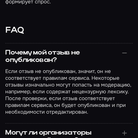
формирует спрос.
FAQ
Почему мой отзыв не
опубликован?
Если отзыв не опубликован, значит, он не
соответствует правилам сервиса. Некоторые
отзывы изначально могут попасть на модерацию,
например, если содержат нецензурную лексику.
После проверки, если отзыв соответствует
правилам сервиса, он будет опубликован и при
необходимости отредактирован.
Могут ли организаторы