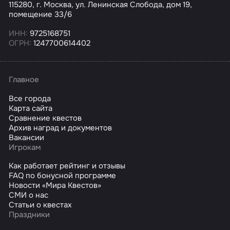
115280, г. Москва, ул. Ленинская Слобода, дом 19,
помещение 33/6
ИНН:
9725168751
ОГРН:
1247700614402
Главное
Все города
Карта сайта
Сравнение квестов
Архив наград и документов
Вакансии
Игрокам
Как работает рейтинг и отзывы
FAQ по бонусной программе
Новости «Мира Квестов»
СМИ о нас
Статьи о квестах
Праздники