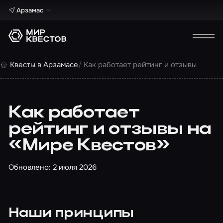
Арзамас
Квесты в Арзамасе
Как работает рейтинг и отзывы
Как работает
рейтинг и отзывы на
«Мире Квестов»
Обновлено: 2 июля 2026
Наши принципы