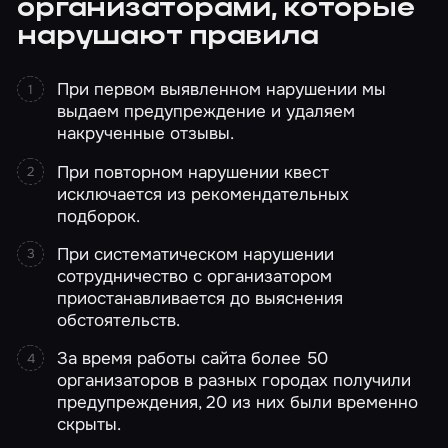
организаторами, которые
нарушают правила
При первом выявленном нарушении мы
выдаем предупреждение и удаляем
накрученные отзывы.
При повторном нарушении квест
исключается из рекомендательных
подборок.
При систематическом нарушении
сотрудничество с организатором
приостанавливается до выяснения
обстоятельств.
За время работы сайта более 50
организаторов в разных городах получили
предупреждения, 20 из них были временно
скрыты.