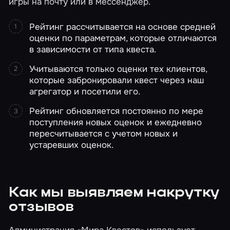
игры на почту или в мессенджер.
Рейтинг рассчитывается на основе средней
оценки по параметрам, которые отличаются
в зависимости от типа квеста.
Учитываются только оценки тех клиентов,
которые забронировали квест через наш
агрегатор и посетили его.
Рейтинг обновляется постоянно по мере
поступления новых оценок и ежедневно
пересчитывается с учетом новых и
устаревших оценок.
Как мы выявляем накрутку
отзывов
Администрация «Мира Квестов» использует