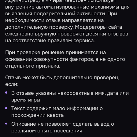
внутренние автоматизированные механизмы для
выявления подозрительной активности. При
необходимости отзыв направляется на
дополнительную проверку. Модераторы сайта
ежедневно вручную проверяют десятки отзывов
на соответствие правилам сервиса.
При проверке решение принимается на
основании совокупности факторов, а не одного
отдельного признака.
Отзыв может быть дополнительно проверен,
если:
В отзыве указаны некорректные имя, дата или
время игры
Текст содержит мало информации о
прохождении квеста
Описание не позволяет сделать вывод о
реальном опыте посещения