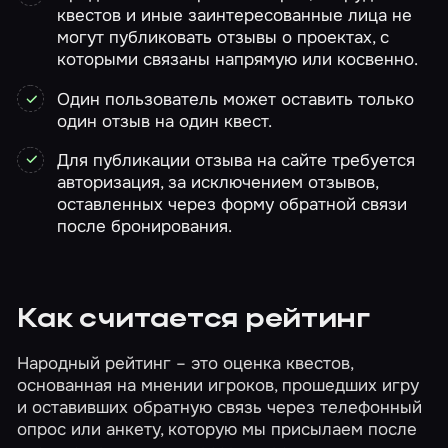
квестов и иные заинтересованные лица не
могут публиковать отзывы о проектах, с
которыми связаны напрямую или косвенно.
Один пользователь может оставить только
один отзыв на один квест.
Для публикации отзыва на сайте требуется
авторизация, за исключением отзывов,
оставленных через форму обратной связи
после бронирования.
Как считается рейтинг
Народный рейтинг – это оценка квестов,
основанная на мнении игроков, прошедших игру
и оставивших обратную связь через телефонный
опрос или анкету, которую мы присылаем после