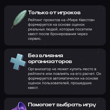
Только от игроков
Рейтинг проектов на «Мире Квестов»
формируется на основе оценок
реальных людей, которые посетили
квест после бронирования через
сервис.
Без влияния
организаторов
Организатор не может купить место в
рейтинге или повлиять на его расчет. Он
формируется автоматически на основе
оценок пользователей, прошедших
квест.
Помогает выбрать игру