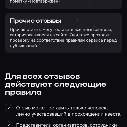
пометку «Подтвержден».
Прочие отзывы
Прочие отзывы могут оставить все пользователи,
авторизовавшиеся на сайте. Они тоже проходят
проверку на соответствие правилам сервиса перед
публикацией.
Для всех отзывов
действуют следующие
правила
Отзыв может оставить только человек,
лично участвовавший в прохождении квеста.
Представители организаторов, сотрудники