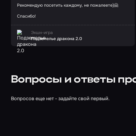
Рекомендую посетить каждому, не пожалеете)🤗
Спасибо!
Экшн-игра
Подземелье дракона 2.0
Вопросы и ответы пр
Вопросов еще нет - задайте свой первый.