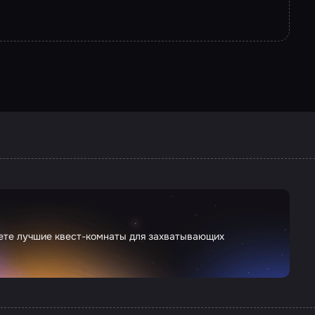
дете лучшие квест-комнаты для захватывающих