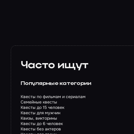
Часто ищут
Популярные категории
Квесты по фильмам и сериалам
Семейные квесты
Квесты до 15 человек
Квесты для мужчин
Квизы, викторины
Квесты до 6 человек
Квесты без актеров