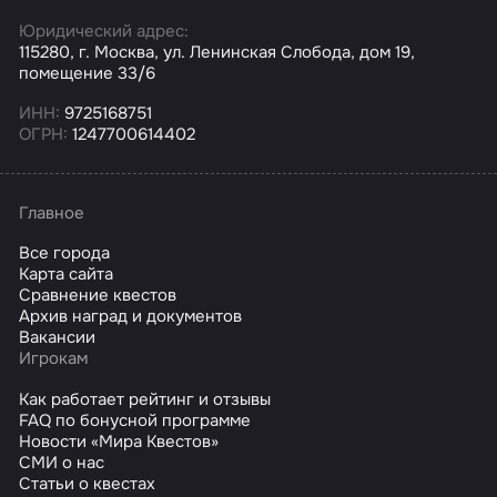
Юридический адрес:
115280, г. Москва, ул. Ленинская Слобода, дом 19,
помещение 33/6
ИНН:
9725168751
ОГРН:
1247700614402
Главное
Все города
Карта сайта
Сравнение квестов
Архив наград и документов
Вакансии
Игрокам
Как работает рейтинг и отзывы
FAQ по бонусной программе
Новости «Мира Квестов»
СМИ о нас
Статьи о квестах