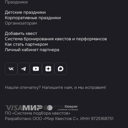
Праздники
Детские праздники
Корпоративные праздники
Организаторам
Добавить квест
Система бронирования квестов и перформансов
Как стать партнером
Личный кабинет партнера
Нашли опечатку? Напишите нам, и мы исправим!
ПО «Система подбора квестов»
Разработано ООО «Мир Квестов С», ИНН 9725168751