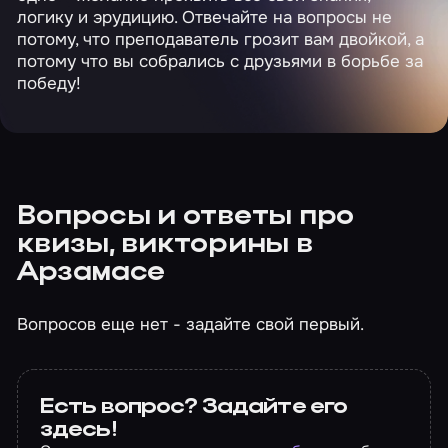
логику и эрудицию. Отвечайте на вопросы не
потому, что преподаватель грозит вам двойкой, а
потому что вы собрались с друзьями в борьбе за
победу!
Вопросы и ответы про
квизы, викторины в
Арзамасе
Вопросов еще нет - задайте свой первый.
Есть вопрос? Задайте его
здесь!