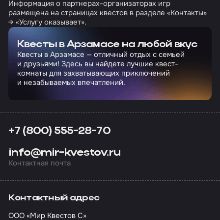
Информация о партнерах-организаторах игр
размещена на страницах квестов в разделе «Контакты»
→ «Услугу оказывает».
Квесты в Арзамасе на любой вкус
Квесты в Арзамасе — отличный отдых с семьей
и друзьями! Здесь вы найдете лучшие квест-
комнаты для захватывающих приключений
и незабываемых впечатлений.
+7 (800) 555-28-70
info@mir-kvestov.ru
Контактная почта
Контактный адрес
ООО «Мир Квестов С»