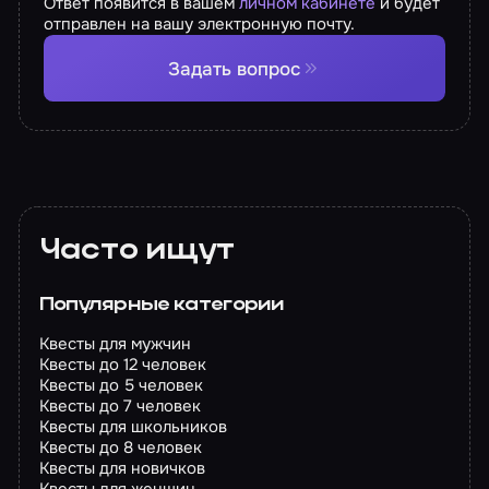
Ответ появится в вашем
личном кабинете
и будет
отправлен на вашу электронную почту.
Задать вопрос
Часто ищут
Популярные категории
Квесты для мужчин
Квесты до 12 человек
Квесты до 5 человек
Квесты до 7 человек
Квесты для школьников
Квесты до 8 человек
Квесты для новичков