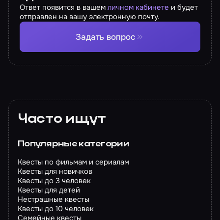
Ответ появится в вашем
личном кабинете
и будет
отправлен на вашу электронную почту.
Задать вопрос
Часто ищут
Популярные категории
Квесты по фильмам и сериалам
Квесты для новичков
Квесты до 3 человек
Квесты для детей
Нестрашные квесты
Квесты до 10 человек
Семейные квесты