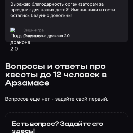
Выражаю благодарность организаторам за
праздник для наших детей! Именинники и гости
остались безумно довольны!
Экшн-игра
Подземелье дракона 2.0
Вопросы и ответы про
квесты до 12 человек в
Арзамасе
Вопросов еще нет - задайте свой первый.
Есть вопрос? Задайте его
здесь!