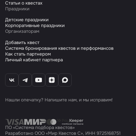
Статьи о квестах
Праздники
Детские праздники
Корпоративные праздники
Организаторам
Добавить квест
Система бронирования квестов и перформансов
Как стать партнером
Личный кабинет партнера
Нашли опечатку? Напишите нам, и мы исправим!
ПО «Система подбора квестов»
Разработано ООО «Мир Квестов С», ИНН 9725168751