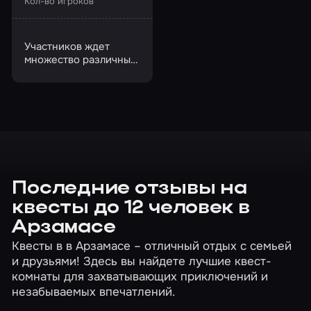
Кол-во игроков
Участников ждет
множество различных
испытаний
Последние отзывы на
квесты до 12 человек в
Арзамасе
Квесты в в Арзамасе – отличный отдых с семьей
и друзьями! Здесь вы найдете лучшие квест-
комнаты для захватывающих приключений и
незабываемых впечатлений.