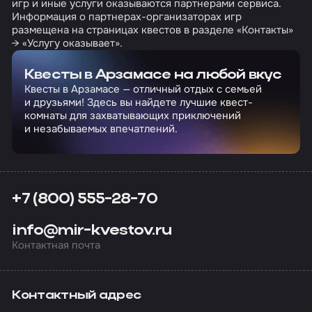
игр и иные услуги оказываются партнерами сервиса.
Информация о партнерах-организаторах игр
размещена на страницах квестов в разделе «Контакты»
→ «Услугу оказывает».
Квесты в Арзамасе на любой вкус
Квесты в Арзамасе — отличный отдых с семьей
и друзьями! Здесь вы найдете лучшие квест-
комнаты для захватывающих приключений
и незабываемых впечатлений.
+7 (800) 555-28-70
info@mir-kvestov.ru
Контактная почта
Контактный адрес