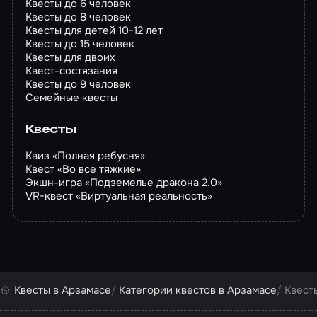
Квесты до 6 человек
Квесты до 8 человек
Квесты для детей 10-12 лет
Квесты до 15 человек
Квесты для двоих
Квест-состязания
Квесты до 9 человек
Семейные квесты
Квесты
Квиз «Полная ребусня»
Квест «Во все тяжкие»
Экшн-игра «Подземелье дракона 2.0»
VR-квест «Виртуальная реальность»
Квесты в Арзамасе
Категории квестов в Арзамасе
Квест