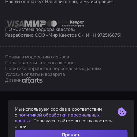
Нашли опечатку? Напишите нам, и мы исправим!
ПО «Система подбора квестов»
Разработано ООО «Мир Квестов С», ИНН 9725168751
Правила модерации отзывов
Пользовательское соглашение
Политика обработки персональных данных
Условия оплаты и возврата
Affarts
Дизайн
Мы используем cookies в соответствии
с
политикой обработки персональных
данных
. Пользуясь сайтом вы соглашаетесь
с ней.
Принять