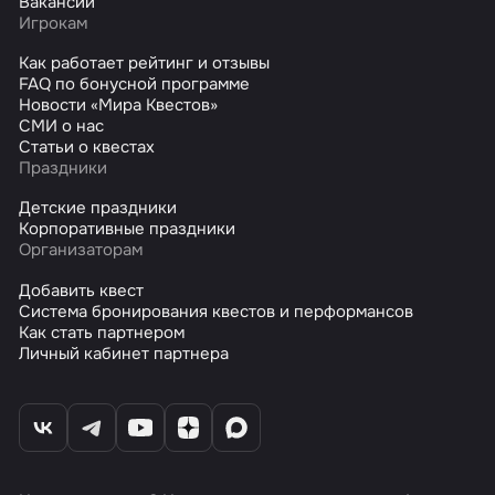
Вакансии
Игрокам
Как работает рейтинг и отзывы
FAQ по бонусной программе
Новости «Мира Квестов»
СМИ о нас
Статьи о квестах
Праздники
Детские праздники
Корпоративные праздники
Организаторам
Добавить квест
Система бронирования квестов и перформансов
Как стать партнером
Личный кабинет партнера