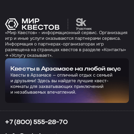
Перейти на сайт партн
«Мир Квестов» - информационный сервис. Организация
игр и иные услуги оказываются партнерами сервиса.
Информация о партнерах-организаторах игр
размещена на страницах квестов в разделе «Контакты»
→ «Услугу оказывает».
Квесты в Арзамасе на любой вкус
Квесты в Арзамасе — отличный отдых с семьей
и друзьями! Здесь вы найдете лучшие квест-
комнаты для захватывающих приключений
и незабываемых впечатлений.
+7 (800) 555-28-70