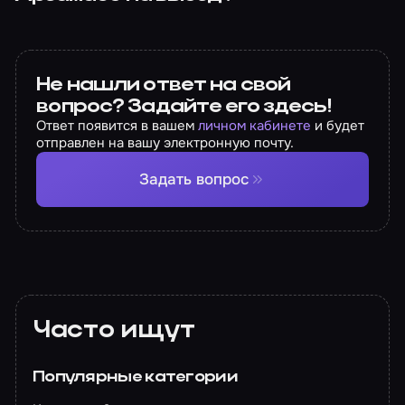
Не нашли ответ на свой
вопрос? Задайте его здесь!
Ответ появится в вашем
личном кабинете
и будет
отправлен на вашу электронную почту.
Задать вопрос
Часто ищут
Популярные категории