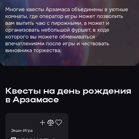
Многие квесты Арзамаса объединены в уютные
комнаты, где оператор игры может позволить
вам выпить чаю с пирожными, а может и
организовать небольшой фуршет, в ходе
которого вы можете обмениваться
впечатлениями после игры и чествовать
виновника торжества.
Квесты на день рождения
в Арзамасе
Экшн-Игра