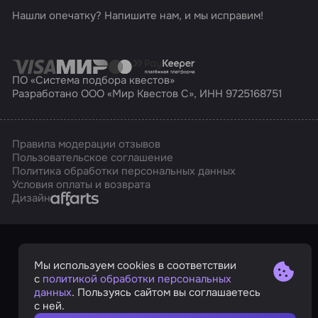
Нашли опечатку? Напишите нам, и мы исправим!
ПО «Система подбора квестов»
Разработано ООО «Мир Квестов С», ИНН 9725168751
Правила модерации отзывов
Пользовательское соглашение
Политика обработки персональных данных
Условия оплаты и возврата
Affarts
Дизайн
Мы используем cookies в соответствии
с
политикой обработки персональных
данных
. Пользуясь сайтом вы соглашаетесь
с ней.