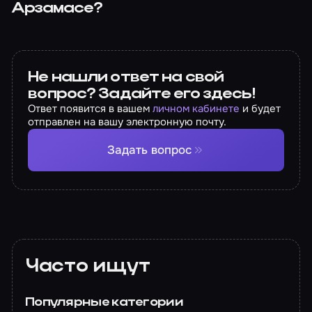
Арзамасе?
Не нашли ответ на свой
вопрос? Задайте его здесь!
Ответ появится в вашем
личном кабинете
и будет
отправлен на вашу электронную почту.
Задать вопрос
Часто ищут
Популярные категории