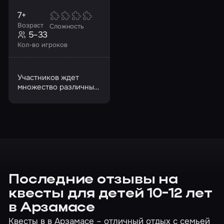
7+
Возраст
Сложность
5–33
Кол-во игроков
Участников ждет
множество различных
испытаний
Последние отзывы на
квесты для детей 10-12 лет
в Арзамасе
Квесты в в Арзамасе – отличный отдых с семьей