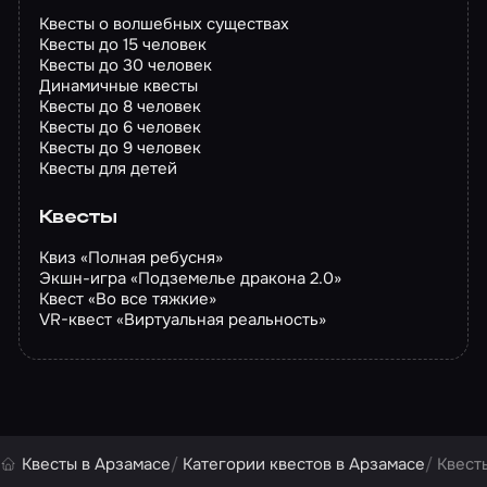
Квесты о волшебных существах
Квесты до 15 человек
Квесты до 30 человек
Динамичные квесты
Квесты до 8 человек
Квесты до 6 человек
Квесты до 9 человек
Квесты для детей
Квесты
Квиз «Полная ребусня»
Экшн-игра «Подземелье дракона 2.0»
Квест «Во все тяжкие»
VR-квест «Виртуальная реальность»
Квесты в Арзамасе
Категории квестов в Арзамасе
Квесты