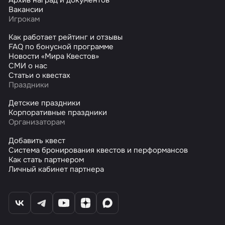
Вакансии
Игрокам
Как работает рейтинг и отзывы
FAQ по бонусной программе
Новости «Мира Квестов»
СМИ о нас
Статьи о квестах
Праздники
Детские праздники
Корпоративные праздники
Организаторам
Добавить квест
Система бронирования квестов и перформансов
Как стать партнером
Личный кабинет партнера