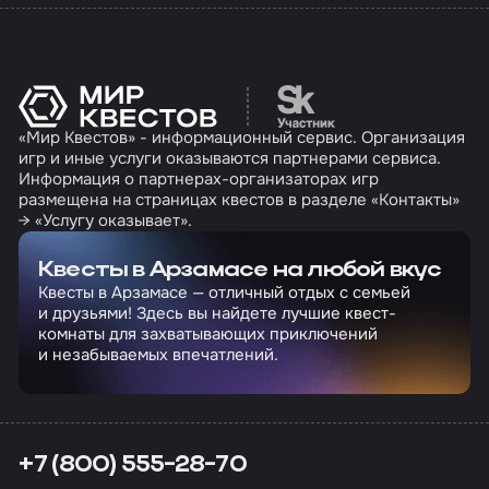
Перейти на сайт партн
«Мир Квестов» - информационный сервис. Организация
игр и иные услуги оказываются партнерами сервиса.
Информация о партнерах-организаторах игр
размещена на страницах квестов в разделе «Контакты»
→ «Услугу оказывает».
Квесты в Арзамасе на любой вкус
Квесты в Арзамасе — отличный отдых с семьей
и друзьями! Здесь вы найдете лучшие квест-
комнаты для захватывающих приключений
и незабываемых впечатлений.
+7 (800) 555-28-70