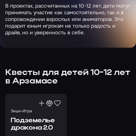
В проектах, рассчитанных на 10-12 лет, дети могут
принимать участие как самостоятельно, так и в
сопровождении взрослых или аниматоров. Это
подарит юным игрокам не только радость и
драйв, но и уверенность в себе.
Квесты для детей 10-12 лет
в Арзамасе
Экшн-Игра
Подземелье
дракона 2.0