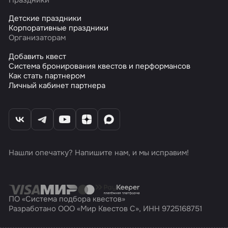
Детские праздники
Корпоративные праздники
Организаторам
Добавить квест
Система бронирования квестов и перформансов
Как стать партнером
Личный кабинет партнера
Нашли опечатку? Напишите нам, и мы исправим!
ПО «Система подбора квестов»
Разработано ООО «Мир Квестов С», ИНН 9725168751