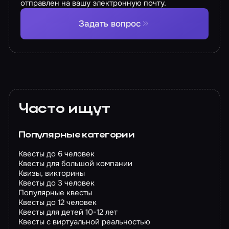
отправлен на вашу электронную почту.
Задать вопрос
Часто ищут
Популярные категории
Квесты до 6 человек
Квесты для большой компании
Квизы, викторины
Квесты до 3 человек
Популярные квесты
Квесты до 12 человек
Квесты для детей 10-12 лет
Квесты с виртуальной реальностью