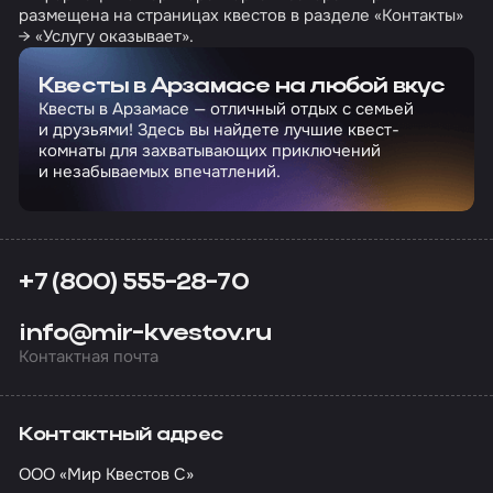
размещена на страницах квестов в разделе «Контакты»
→ «Услугу оказывает».
Квесты в Арзамасе на любой вкус
Квесты в Арзамасе — отличный отдых с семьей
и друзьями! Здесь вы найдете лучшие квест-
комнаты для захватывающих приключений
и незабываемых впечатлений.
+7 (800) 555-28-70
info@mir-kvestov.ru
Контактная почта
Контактный адрес
ООО «Мир Квестов С»