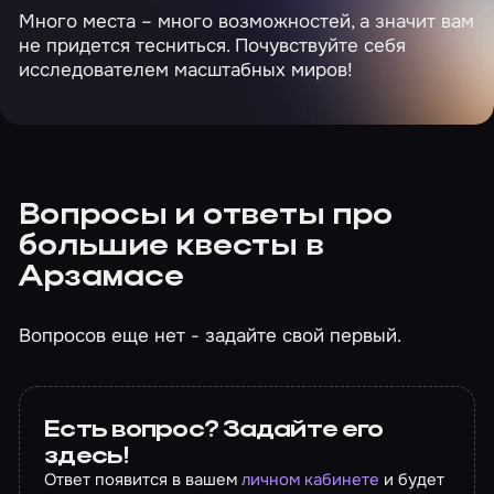
Много места – много возможностей, а значит вам
не придется тесниться. Почувствуйте себя
исследователем масштабных миров!
Вопросы и ответы про
большие квесты в
Арзамасе
Вопросов еще нет - задайте свой первый.
Есть вопрос? Задайте его
здесь!
Ответ появится в вашем
личном кабинете
и будет