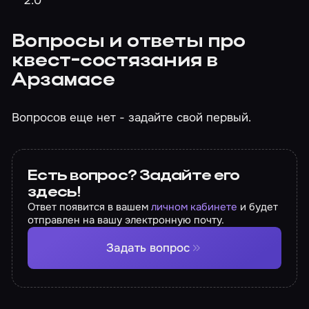
Вопросы и ответы про
квест-состязания в
Арзамасе
Вопросов еще нет - задайте свой первый.
Есть вопрос? Задайте его
здесь!
Ответ появится в вашем
личном кабинете
и будет
отправлен на вашу электронную почту.
Задать вопрос