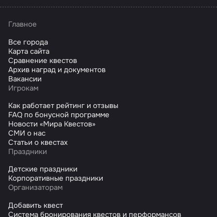
Главное
Все города
Карта сайта
Сравнение квестов
Архив наград и документов
Вакансии
Игрокам
Как работает рейтинг и отзывы
FAQ по бонусной программе
Новости «Мира Квестов»
СМИ о нас
Статьи о квестах
Праздники
Детские праздники
Корпоративные праздники
Организаторам
Добавить квест
Система бронирования квестов и перформансов