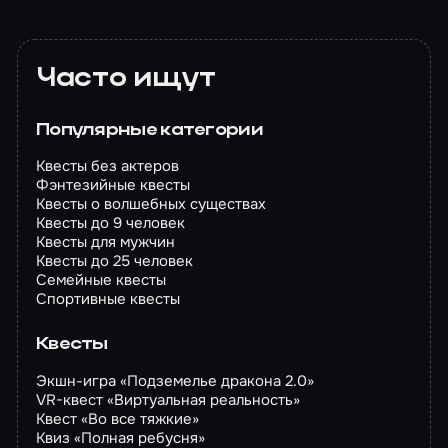
Часто ищут
Популярные категории
Квесты без актеров
Фэнтезийные квесты
Квесты о волшебных существах
Квесты до 9 человек
Квесты для мужчин
Квесты до 25 человек
Семейные квесты
Спортивные квесты
Квесты
Экшн-игра «Подземелье дракона 2.0»
VR-квест «Виртуальная реальность»
Квест «Во все тяжкие»
Квиз «Полная ребусня»