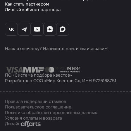
Как стать партнером
Личный кабинет партнера
Нашли опечатку? Напишите нам, и мы исправим!
ПО «Система подбора квестов»
Разработано ООО «Мир Квестов С», ИНН 9725168751
Правила модерации отзывов
Пользовательское соглашение
Политика обработки персональных данных
Условия оплаты и возврата
Affarts
Дизайн