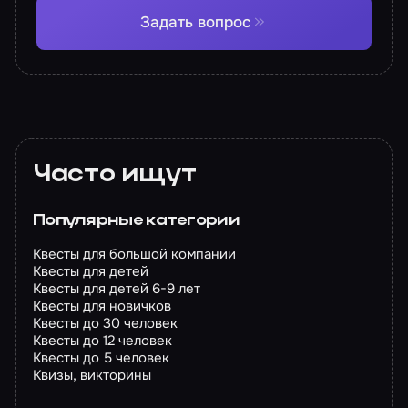
Задать вопрос
Часто ищут
Популярные категории
Квесты для большой компании
Квесты для детей
Квесты для детей 6-9 лет
Квесты для новичков
Квесты до 30 человек
Квесты до 12 человек
Квесты до 5 человек
Квизы, викторины