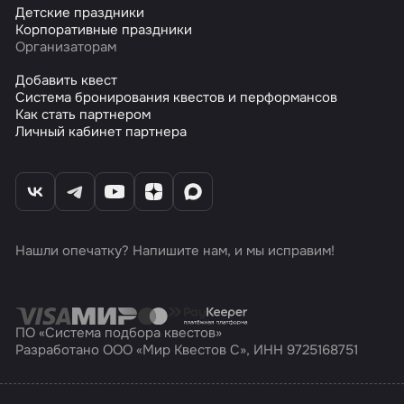
Детские праздники
Корпоративные праздники
Организаторам
Добавить квест
Система бронирования квестов и перформансов
Как стать партнером
Личный кабинет партнера
Нашли опечатку? Напишите нам, и мы исправим!
ПО «Система подбора квестов»
Разработано ООО «Мир Квестов С», ИНН 9725168751