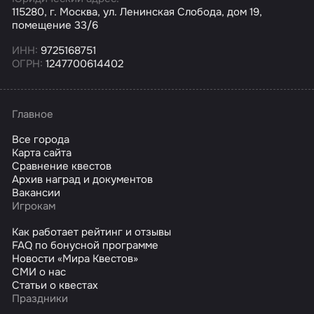
115280, г. Москва, ул. Ленинская Слобода, дом 19,
помещение 33/6
ИНН:
9725168751
ОГРН:
1247700614402
Главное
Все города
Карта сайта
Сравнение квестов
Архив наград и документов
Вакансии
Игрокам
Как работает рейтинг и отзывы
FAQ по бонусной программе
Новости «Мира Квестов»
СМИ о нас
Статьи о квестах
Праздники