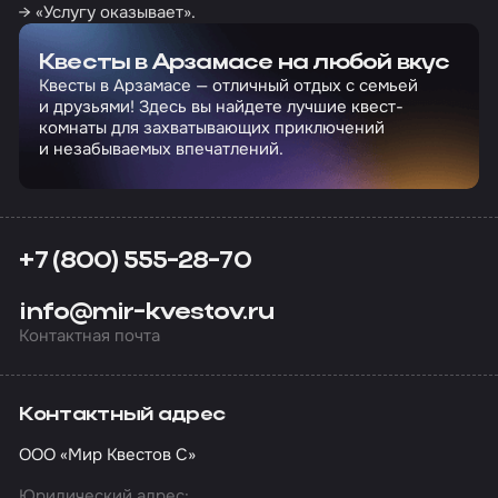
→ «Услугу оказывает».
Квесты в Арзамасе на любой вкус
Квесты в Арзамасе — отличный отдых с семьей
и друзьями! Здесь вы найдете лучшие квест-
комнаты для захватывающих приключений
и незабываемых впечатлений.
+7 (800) 555-28-70
info@mir-kvestov.ru
Контактная почта
Контактный адрес
ООО «Мир Квестов С»
Юридический адрес: