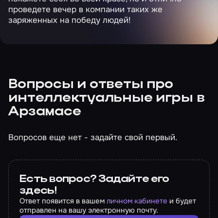
проведете вечер в компании таких же
заряженных на победу людей!
Вопросы и ответы про
интеллектуальные игры в
Арзамасе
Вопросов еще нет - задайте свой первый.
Есть вопрос? Задайте его
здесь!
Ответ появится в вашем
личном кабинете
и будет
отправлен на вашу электронную почту.