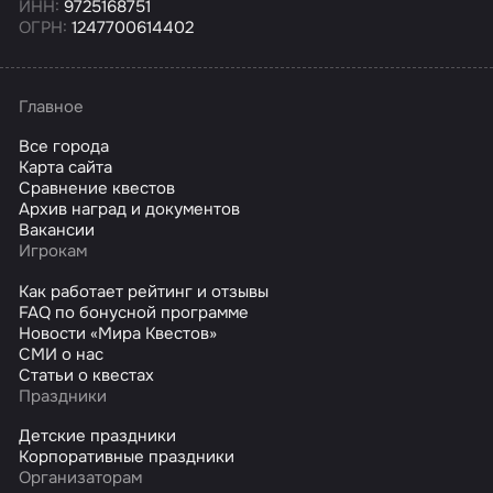
ИНН:
9725168751
ОГРН:
1247700614402
Главное
Все города
Карта сайта
Сравнение квестов
Архив наград и документов
Вакансии
Игрокам
Как работает рейтинг и отзывы
FAQ по бонусной программе
Новости «Мира Квестов»
СМИ о нас
Статьи о квестах
Праздники
Детские праздники
Корпоративные праздники
Организаторам