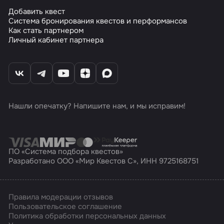
Добавить квест
Система бронирования квестов и перформансов
Как стать партнером
Личный кабинет партнера
Нашли опечатку? Напишите нам, и мы исправим!
ПО «Система подбора квестов»
Разработано ООО «Мир Квестов С», ИНН 9725168751
Правила модерации отзывов
Пользовательское соглашение
Политика обработки персональных данных