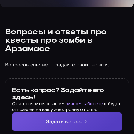
Вопросы и ответы про
квесты про зомби в
Арзамасе
Вопросов еще нет - задайте свой первый.
Есть вопрос? Задайте его
здесь!
Ответ появится в вашем
личном кабинете
и будет
отправлен на вашу электронную почту.
Задать вопрос