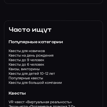
Часто ищут
Популярные категории
Квесты для новичков
Квесты на день рождения
Квесты до 9 человек
Квесты до 6 человек
Квизы, викторины
Квесты для детей 10-12 лет
Популярные квесты
Квесты для большой компании
Квесты
VR-квест «Виртуальная реальность»
Экшн-игра «Подземелье дракона 2.0»