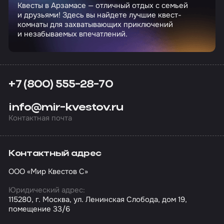
Квесты в Арзамасе — отличный отдых с семьей
и друзьями! Здесь вы найдете лучшие квест-
комнаты для захватывающих приключений
и незабываемых впечатлений.
+7 (800) 555-28-70
info@mir-kvestov.ru
Контактная почта
Контактный адрес
ООО «Мир Квестов С»
Юридический адрес:
115280, г. Москва, ул. Ленинская Слобода, дом 19,
помещение 33/6