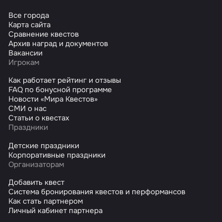
Все города
Карта сайта
Сравнение квестов
Архив наград и документов
Вакансии
Игрокам
Как работает рейтинг и отзывы
FAQ по бонусной программе
Новости «Мира Квестов»
СМИ о нас
Статьи о квестах
Праздники
Детские праздники
Корпоративные праздники
Организаторам
Добавить квест
Система бронирования квестов и перформансов
Как стать партнером
Личный кабинет партнера