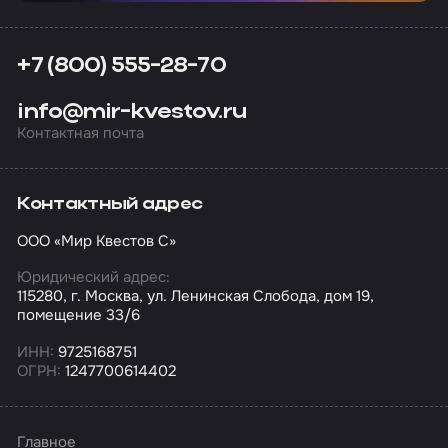
+7 (800) 555-28-70
info@mir-kvestov.ru
Контактная почта
Контактный адрес
ООО «Мир Квестов С»
Юридический адрес:
115280, г. Москва, ул. Ленинская Слобода, дом 19,
помещение 33/6
ИНН:
9725168751
ОГРН:
1247700614402
Главное