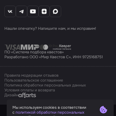
Нашли опечатку? Напишите нам, и мы исправим!
ПО «Система подбора квестов»
Разработано ООО «Мир Квестов С», ИНН 9725168751
Правила модерации отзывов
Пользовательское соглашение
Политика обработки персональных данных
Условия оплаты и возврата
Affarts
Дизайн
Мы используем cookies в соответствии
с
политикой обработки персональных