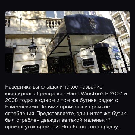
Наверняка вы слышали такое название
ювелирного бренда, как Harry Winston? В 2007 и
2008 годах в одном и том же бутике рядом с
Елисейскими Полями произошли громкие
ограбления. Представляете, один и тот же бутик
был ограблен дважды за такой маленький
промежуток времени! Но обо все по порядку.