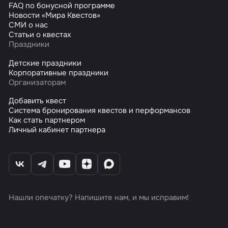
FAQ по бонусной программе
Новости «Мира Квестов»
СМИ о нас
Статьи о квестах
Праздники
Детские праздники
Корпоративные праздники
Организаторам
Добавить квест
Система бронирования квестов и перформансов
Как стать партнером
Личный кабинет партнера
Нашли опечатку? Напишите нам, и мы исправим!