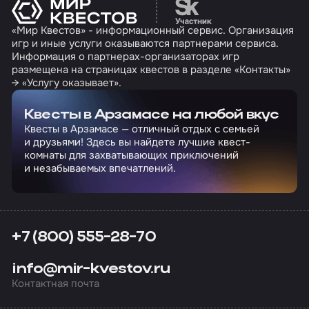
Перейти на сайт партн
«Мир Квестов» - информационный сервис. Организация
игр и иные услуги оказываются партнерами сервиса.
Информация о партнерах-организаторах игр
размещена на страницах квестов в разделе «Контакты»
→ «Услугу оказывает».
Квесты в Арзамасе на любой вкус
Квесты в Арзамасе — отличный отдых с семьей
и друзьями! Здесь вы найдете лучшие квест-
комнаты для захватывающих приключений
и незабываемых впечатлений.
+7 (800) 555-28-70
info@mir-kvestov.ru
Контактная почта