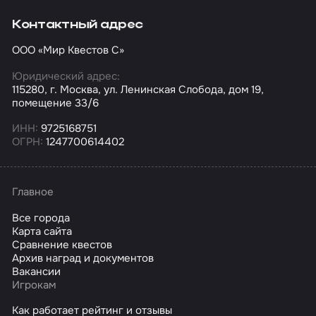
Контактный адрес
ООО «Мир Квестов С»
Юридический адрес:
115280, г. Москва, ул. Ленинская Слобода, дом 19,
помещение 33/6
ИНН:
9725168751
ОГРН:
1247700614402
Главное
Все города
Карта сайта
Сравнение квестов
Архив наград и документов
Вакансии
Игрокам
Как работает рейтинг и отзывы