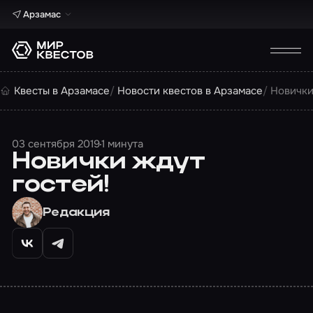
Арзамас
Квесты в Арзамасе
Новости квестов в Арзамасе
Новички
03 сентября 2019
1 минута
Новички ждут
гостей!
Редакция