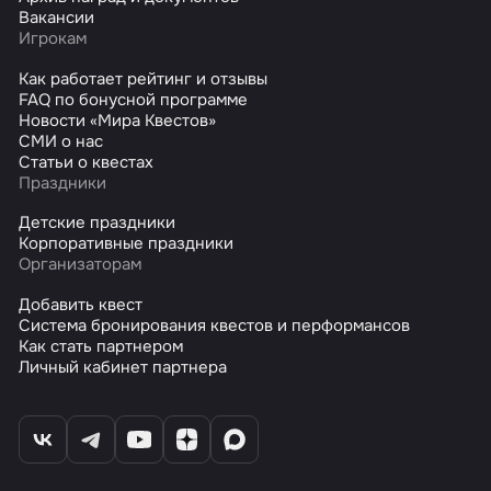
Вакансии
Игрокам
Как работает рейтинг и отзывы
FAQ по бонусной программе
Новости «Мира Квестов»
СМИ о нас
Статьи о квестах
Праздники
Детские праздники
Корпоративные праздники
Организаторам
Добавить квест
Система бронирования квестов и перформансов
Как стать партнером
Личный кабинет партнера