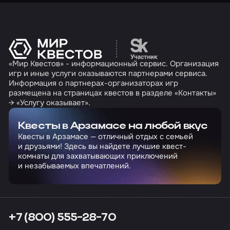
Перейти на сайт партн
«Мир Квестов» - информационный сервис. Организация
игр и иные услуги оказываются партнерами сервиса.
Информация о партнерах-организаторах игр
размещена на страницах квестов в разделе «Контакты»
→ «Услугу оказывает».
Квесты в Арзамасе на любой вкус
Квесты в Арзамасе — отличный отдых с семьей
и друзьями! Здесь вы найдете лучшие квест-
комнаты для захватывающих приключений
и незабываемых впечатлений.
+7 (800) 555-28-70