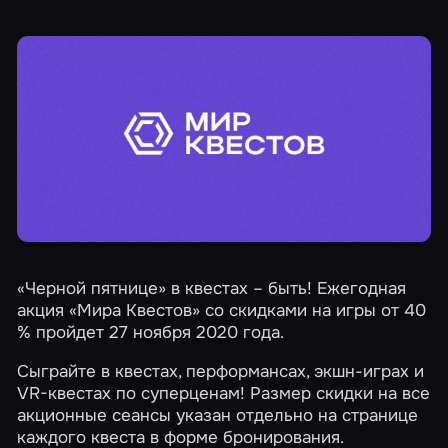
«Черной пятнице»
в квестах – быть! Ежегодная
акция «Мира Квестов» со скидками на игры от 40
% пройдет 27 ноября 2020 года.
Сыграйте в квестах, перформансах, экшн-играх и
VR-квестах по суперценам! Размер скидки на все
акционные сеансы указан отдельно на странице
каждого квеста в форме бронирования.