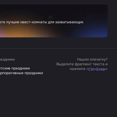
дете лучшие квест-комнаты для захватывающих
аздники
Нашли опечатку?
Выделите фрагмент текста и
тские праздники
нажмите «
»
Ctrl
+
Enter
рпоративные праздники