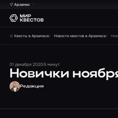
Арзамас
Квесты в Арзамасе
Новости квестов в Арзамасе
Нов
01 декабря 2020
5 минут
Новички ноябр
Редакция