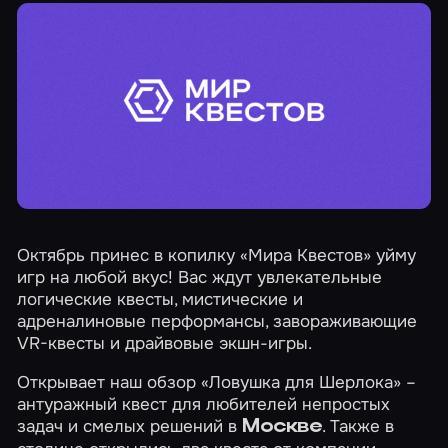
Октябрь принес в копилку «Мира Квестов» уйму
игр на любой вкус! Вас ждут увлекательные
логические квесты, мистические и
адреналиновые перформансы, завораживающие
VR-квесты и драйвовые экшн-игры.
Открывает наш обзор
«Ловушка для Шерлока»
–
антуражный квест для любителей непростых
задач и смелых решений в
. Также в
Москве