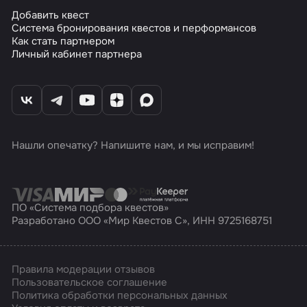
Добавить квест
Система бронирования квестов и перформансов
Как стать партнером
Личный кабинет партнера
Нашли опечатку? Напишите нам, и мы исправим!
ПО «Система подбора квестов»
Разработано ООО «Мир Квестов С», ИНН 9725168751
Правила модерации отзывов
Пользовательское соглашение
Политика обработки персональных данных