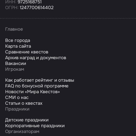
ИНН:
9725168751
ОГРН:
1247700614402
Главное
Все города
Карта сайта
Сравнение квестов
Архив наград и документов
Вакансии
Игрокам
Как работает рейтинг и отзывы
FAQ по бонусной программе
Новости «Мира Квестов»
СМИ о нас
Статьи о квестах
Праздники
Детские праздники
Корпоративные праздники
Организаторам