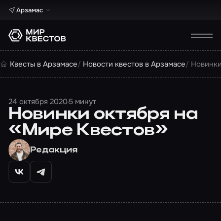
Арзамас
Квесты в Арзамасе
Новости квестов в Арзамасе
Новинки
24 октября 2020
5 минут
Новинки октября на
«Мире Квестов»
Редакция