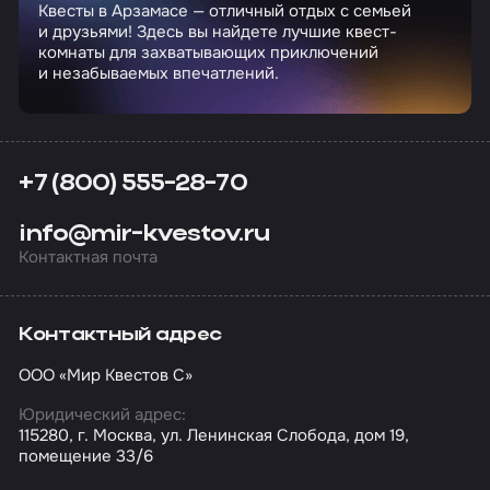
Квесты в Арзамасе — отличный отдых с семьей
и друзьями! Здесь вы найдете лучшие квест-
комнаты для захватывающих приключений
и незабываемых впечатлений.
+7 (800) 555-28-70
info@mir-kvestov.ru
Контактная почта
Контактный адрес
ООО «Мир Квестов С»
Юридический адрес:
115280, г. Москва, ул. Ленинская Слобода, дом 19,
помещение 33/6