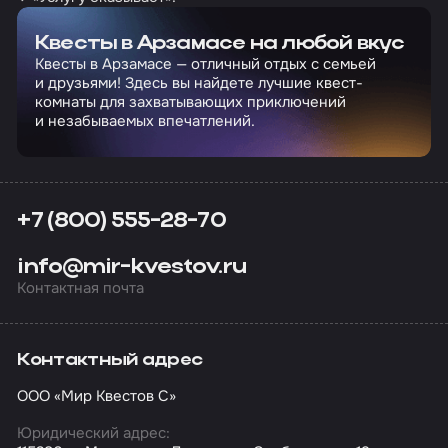
Квесты в Арзамасе на любой вкус
Квесты в Арзамасе — отличный отдых с семьей
и друзьями! Здесь вы найдете лучшие квест-
комнаты для захватывающих приключений
и незабываемых впечатлений.
+7 (800) 555-28-70
info@mir-kvestov.ru
Контактная почта
Контактный адрес
ООО «Мир Квестов С»
Юридический адрес: