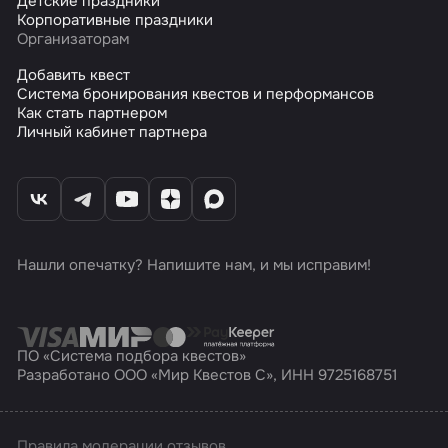
Детские праздники
Корпоративные праздники
Организаторам
Добавить квест
Система бронирования квестов и перформансов
Как стать партнером
Личный кабинет партнера
Нашли опечатку? Напишите нам, и мы исправим!
ПО «Система подбора квестов»
Разработано ООО «Мир Квестов С», ИНН 9725168751
Правила модерации отзывов