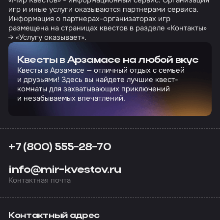
«Мир Квестов» - информационный сервис. Организация
игр и иные услуги оказываются партнерами сервиса.
Информация о партнерах-организаторах игр
размещена на страницах квестов в разделе «Контакты»
→ «Услугу оказывает».
Квесты в Арзамасе на любой вкус
Квесты в Арзамасе — отличный отдых с семьей
и друзьями! Здесь вы найдете лучшие квест-
комнаты для захватывающих приключений
и незабываемых впечатлений.
+7 (800) 555-28-70
info@mir-kvestov.ru
Контактная почта
Контактный адрес