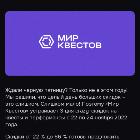
Ждали черную пятницу? Только не в этом году!
Мы решили, что целый день больших скидок –
это слишком. Слишком мало! Поэтому «Мир
Квестов» устраивает
3 дня crazy-скидок
на
квесты и перформансы с 22 по 24 ноября 2022
года.
Скидки от 22 % до 66 % готовы предложить