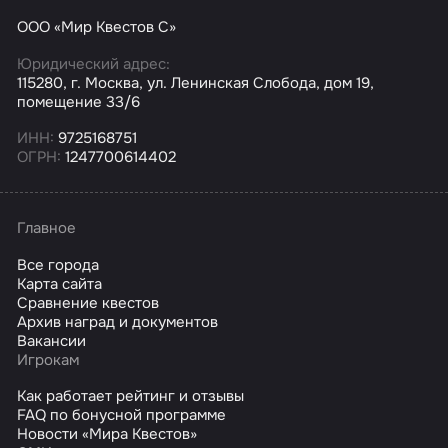
ООО «Мир Квестов С»
Юридический адрес:
115280, г. Москва, ул. Ленинская Слобода, дом 19,
помещение 33/6
ИНН:
9725168751
ОГРН:
1247700614402
Главное
Все города
Карта сайта
Сравнение квестов
Архив наград и документов
Вакансии
Игрокам
Как работает рейтинг и отзывы
FAQ по бонусной программе
Новости «Мира Квестов»