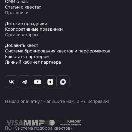
СМИ о нас
Статьи о квестах
Праздники
Детские праздники
Корпоративные праздники
Организаторам
Добавить квест
Система бронирования квестов и перформансов
Как стать партнером
Личный кабинет партнера
Нашли опечатку? Напишите нам, и мы исправим!
ПО «Система подбора квестов»