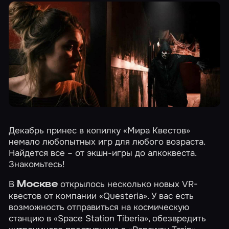
Декабрь принес в копилку «Мира Квестов»
немало любопытных игр для любого возраста.
Найдется все – от экшн-игры до алкоквеста.
Знакомьтесь!
В
открылось несколько новых VR-
Москве
квестов от компании «Questeria». У вас есть
возможность отправиться на космическую
станцию в
«Space Station Tiberia»
, обезвредить