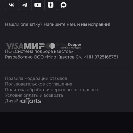
Нашли опечатку? Напишите нам, и мы исправим!
ПО «Система подбора квестов»
Разработано ООО «Мир Квестов С», ИНН 9725168751
Правила модерации отзывов
Пользовательское соглашение
Политика обработки персональных данных
Условия оплаты и возврата
Affarts
Дизайн