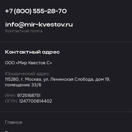
+7 (800) 555-28-70
info@mir-kvestov.ru
Контактная почта
Контактный адрес
ООО «Мир Квестов С»
Юридический адрес:
115280, г. Москва, ул. Ленинская Слобода, дом 19,
помещение 33/6
ИНН:
9725168751
ОГРН:
1247700614402
Главное