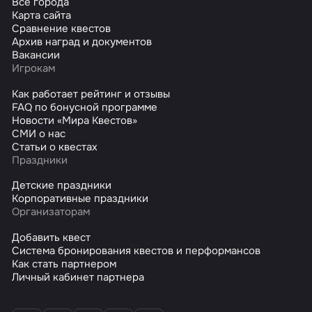
Все города
Карта сайта
Сравнение квестов
Архив наград и документов
Вакансии
Игрокам
Как работает рейтинг и отзывы
FAQ по бонусной программе
Новости «Мира Квестов»
СМИ о нас
Статьи о квестах
Праздники
Детские праздники
Корпоративные праздники
Организаторам
Добавить квест
Система бронирования квестов и перформансов
Как стать партнером
Личный кабинет партнера