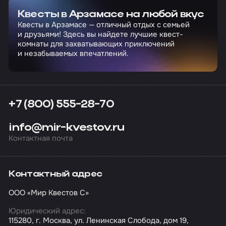
Квесты в Арзамасе на любой вкус
Квесты в Арзамасе — отличный отдых с семьей
и друзьями! Здесь вы найдете лучшие квест-
комнаты для захватывающих приключений
и незабываемых впечатлений.
+7 (800) 555-28-70
info@mir-kvestov.ru
Контактная почта
Контактный адрес
ООО «Мир Квестов С»
Юридический адрес:
115280, г. Москва, ул. Ленинская Слобода, дом 19,