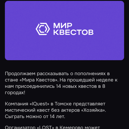
Продолжаем рассказывать о пополнениях в
стане «Мира Квестов». На прошедшей неделе к
нам присоединились 14 новых квестов в 8
городах!
Компания
«IQuest»
в Томске представляет
мистический квест без актеров
«Хозяйка»
.
Сыграть можно от 14 лет.
Организатор «LOST» в Кемерово может