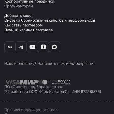
Корпоративные праздники
Организаторам
Добавить квест
Система бронирования квестов и перформансов
Как стать партнером
Личный кабинет партнера
Нашли опечатку? Напишите нам, и мы исправим!
ПО «Система подбора квестов»
Разработано ООО «Мир Квестов С», ИНН 9725168751
Правила модерации отзывов