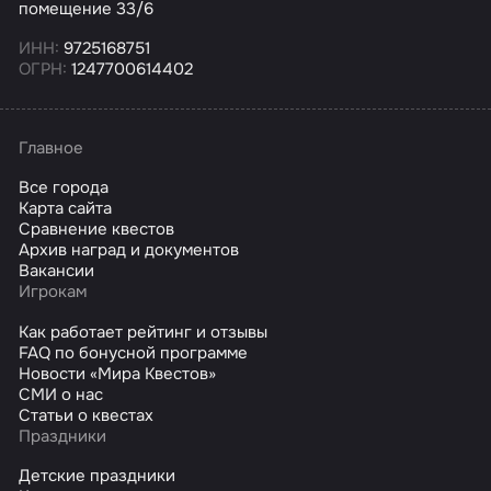
помещение 33/6
ИНН:
9725168751
ОГРН:
1247700614402
Главное
Все города
Карта сайта
Сравнение квестов
Архив наград и документов
Вакансии
Игрокам
Как работает рейтинг и отзывы
FAQ по бонусной программе
Новости «Мира Квестов»
СМИ о нас
Статьи о квестах
Праздники
Детские праздники