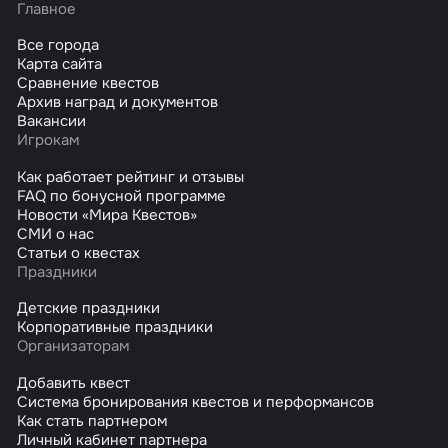
Главное
Все города
Карта сайта
Сравнение квестов
Архив наград и документов
Вакансии
Игрокам
Как работает рейтинг и отзывы
FAQ по бонусной программе
Новости «Мира Квестов»
СМИ о нас
Статьи о квестах
Праздники
Детские праздники
Корпоративные праздники
Организаторам
Добавить квест
Система бронирования квестов и перформансов
Как стать партнером
Личный кабинет партнера