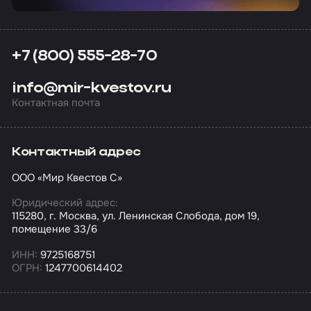
+7 (800) 555-28-70
info@mir-kvestov.ru
Контактная почта
Контактный адрес
ООО «Мир Квестов С»
Юридический адрес:
115280, г. Москва, ул. Ленинская Слобода, дом 19,
помещение 33/6
ИНН:
9725168751
ОГРН:
1247700614402