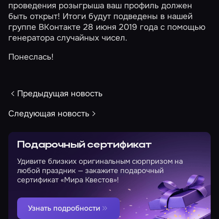
проведения розыгрыша ваш профиль должен
быть открыт! Итоги будут подведены в нашей
группе
ВКонтакте
28 июня 2019 года с помощью
генератора случайных чисел.
Понеслась!
Предыдущая новость
Следующая новость
Подарочный сертификат
Удивите близких оригинальным сюрпризом на
любой праздник — закажите подарочный
сертификат «Мира Квестов»!
Узнать подробности