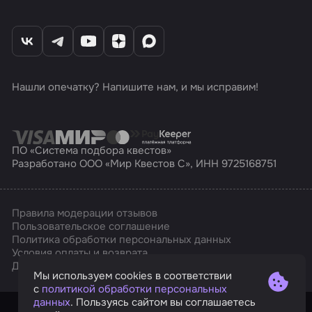
Нашли опечатку? Напишите нам, и мы исправим!
ПО «Система подбора квестов»
Разработано ООО «Мир Квестов С», ИНН 9725168751
Правила модерации отзывов
Пользовательское соглашение
Политика обработки персональных данных
Условия оплаты и возврата
Affarts
Дизайн
Мы используем cookies в соответствии
с
политикой обработки персональных
данных
. Пользуясь сайтом вы соглашаетесь