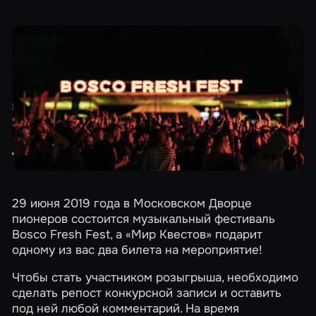
29 июня 2019 года в Московском Дворце
пионеров состоится музыкальный фестиваль
Bosco Fresh Fest, а «Мир Квестов» подарит
одному из вас два билета на мероприятие!
Чтобы стать участником розыгрыша, необходимо
сделать репост
конкурсной записи
и оставить
под ней любой комментарий. На время