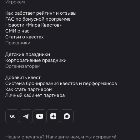
Игрокам
Как работает рейтинг и отзывы
FAQ по бонусной программе
Новости «Мира Квестов»
СМИ о нас
Статьи о квестах
Праздники
Детские праздники
Корпоративные праздники
Организаторам
Добавить квест
Система бронирования квестов и перформансов
Как стать партнером
Личный кабинет партнера
Нашли опечатку? Напишите нам, и мы исправим!