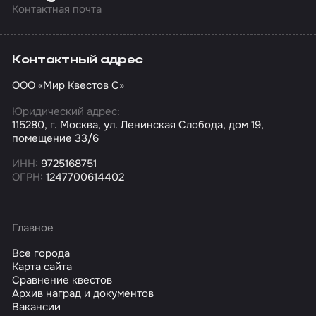
Контактная почта
Контактный адрес
ООО «Мир Квестов С»
Юридический адрес:
115280, г. Москва, ул. Ленинская Слобода, дом 19,
помещение 33/6
ИНН:
9725168751
ОГРН:
1247700614402
Главное
Все города
Карта сайта
Сравнение квестов
Архив наград и документов
Вакансии