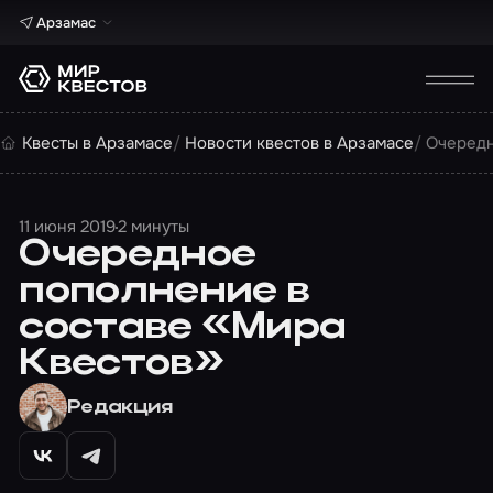
Арзамас
Квесты в Арзамасе
Новости квестов в Арзамасе
Очередн
11 июня 2019
2 минуты
Очередное
пополнение в
составе «Мира
Квестов»
Редакция