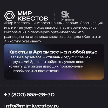
Перейти на сайт партн
«Мир Квестов» - информационный сервис. Организация
игр и иные услуги оказываются партнерами сервиса.
Информация о партнерах-организаторах игр
размещена на страницах квестов в разделе «Контакты»
→ «Услугу оказывает».
Квесты в Арзамасе на любой вкус
Квесты в Арзамасе — отличный отдых с семьей
и друзьями! Здесь вы найдете лучшие квест-
комнаты для захватывающих приключений
и незабываемых впечатлений.
+7 (800) 555-28-70
info@mir-kvestov.ru