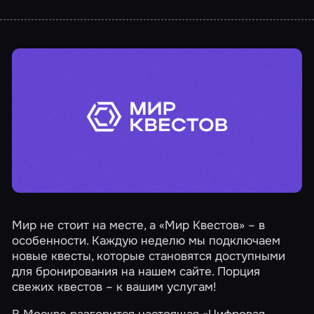
Мир не стоит на месте, а «Мир Квестов» – в
особенности. Каждую неделю мы подключаем
новые квесты, которые становятся доступными
для бронирования на нашем сайте. Порция
свежих квестов – к вашим услугам!
В Москве разгорится настоящая
«Цифровая