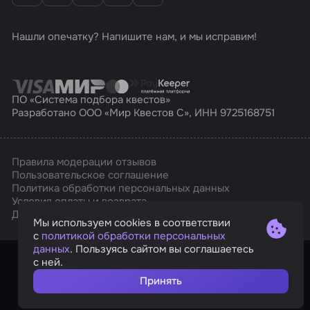
Нашли опечатку? Напишите нам, и мы исправим!
ПО «Система подбора квестов»
Разработано ООО «Мир Квестов С», ИНН 9725168751
Правила модерации отзывов
Пользовательское соглашение
Политика обработки персональных данных
Условия оплаты и возврата
Affarts
Дизайн
Мы используем cookies в соответствии
с
политикой обработки персональных
данных
. Пользуясь сайтом вы соглашаетесь
с ней.
Принять