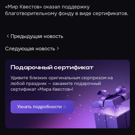
«Мир Квестов» оказал поддержку
благотворительному фонду в виде сертификатов.
Предыдущая новость
Следующая новость
Подарочный сертификат
Удивите близких оригинальным сюрпризом на
любой праздник — закажите подарочный
сертификат «Мира Квестов»!
Узнать подробности