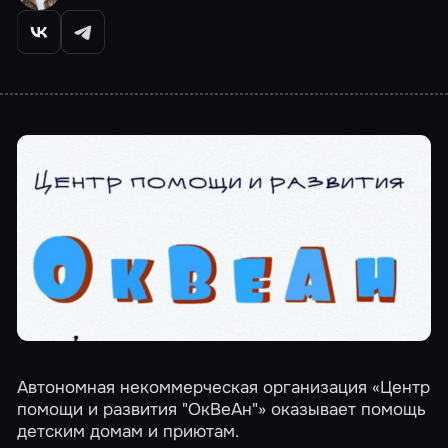
Автономная некоммерческая организация «Центр
помощи и развития "ОкВеАн"» оказывает помощь
детским домам и приютам.