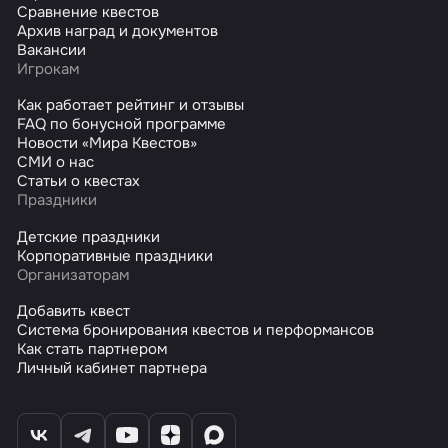
Сравнение квестов
Архив наград и документов
Вакансии
Игрокам
Как работает рейтинг и отзывы
FAQ по бонусной программе
Новости «Мира Квестов»
СМИ о нас
Статьи о квестах
Праздники
Детские праздники
Корпоративные праздники
Организаторам
Добавить квест
Система бронирования квестов и перформансов
Как стать партнером
Личный кабинет партнера