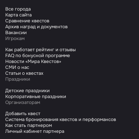
Все города
Карта сайта
Сравнение квестов
Архив наград и документов
Вакансии
Игрокам
Как работает рейтинг и отзывы
FAQ по бонусной программе
Новости «Мира Квестов»
СМИ о нас
Статьи о квестах
Праздники
Детские праздники
Корпоративные праздники
Организаторам
Добавить квест
Система бронирования квестов и перформансов
Как стать партнером
Личный кабинет партнера