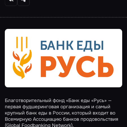
Благотворительный фонд «Банк еды «Русь» —
первая фудшеринговая организация и самый
крупный банк еды в России, который входит во
Всемирную Ассоциацию банков продовольствия
(Global Foodbanking Network).