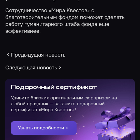
Cотрудничество «Мира Квестов» с
благотворительным фондом поможет сделать
работу гуманитарного штаба фонда еще
эффективнее.
Предыдущая новость
Следующая новость
Подарочный сертификат
Удивите близких оригинальным сюрпризом на
любой праздник — закажите подарочный
сертификат «Мира Квестов»!
Узнать подробности