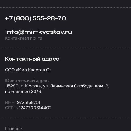
+7 (800) 555-28-70
info@mir-kvestov.ru
Контактная почта
Контактный адрес
ООО «Мир Квестов С»
Юридический адрес:
115280, г. Москва, ул. Ленинская Слобода, дом 19,
помещение 33/6
ИНН:
9725168751
ОГРН:
1247700614402
Главное