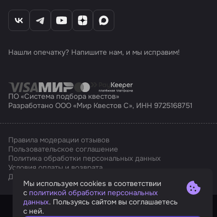
Нашли опечатку? Напишите нам, и мы исправим!
ПО «Система подбора квестов»
Разработано ООО «Мир Квестов С», ИНН 9725168751
Правила модерации отзывов
Пользовательское соглашение
Политика обработки персональных данных
Условия оплаты и возврата
Affarts
Дизайн
Мы используем cookies в соответствии
с
политикой обработки персональных
данных
. Пользуясь сайтом вы соглашаетесь
с ней.