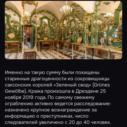
Именно на такую сумму были похищены
старинные драгоценности из сокровищницы
саксонских королей «Зеленый свод» (Grünes
Gewölbe). Кража произошла в Дрездене 25
ноября 2019 года. По самому свежему
ограблению активно ведется расследование:
назначено крупное вознаграждение за
информацию о преступниках, число
следователей увеличено с 20 до 40 человек.