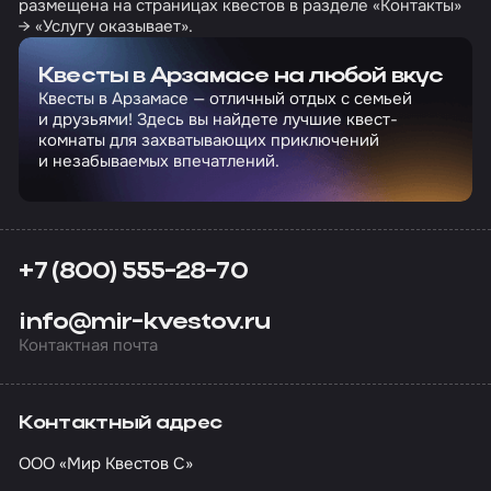
размещена на страницах квестов в разделе «Контакты»
→ «Услугу оказывает».
Квесты в Арзамасе на любой вкус
Квесты в Арзамасе — отличный отдых с семьей
и друзьями! Здесь вы найдете лучшие квест-
комнаты для захватывающих приключений
и незабываемых впечатлений.
+7 (800) 555-28-70
info@mir-kvestov.ru
Контактная почта
Контактный адрес
ООО «Мир Квестов С»