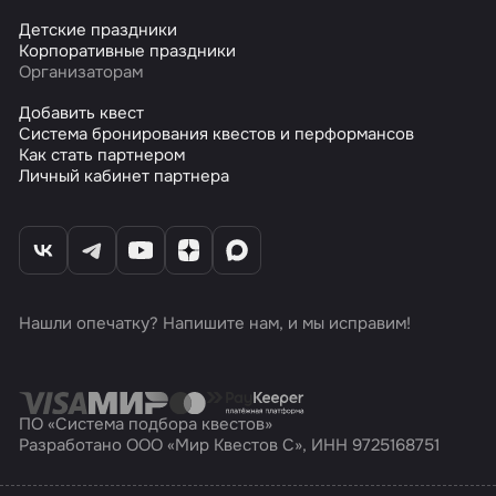
Детские праздники
Корпоративные праздники
Организаторам
Добавить квест
Система бронирования квестов и перформансов
Как стать партнером
Личный кабинет партнера
Нашли опечатку? Напишите нам, и мы исправим!
ПО «Система подбора квестов»
Разработано ООО «Мир Квестов С», ИНН 9725168751