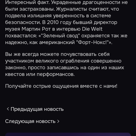
Интересный факт. Украденные драгоценности не
были застрахованы. Журналисты считают, что
подвела излишняя уверенность в системе
безопасности. В 2010 году бывший директор
музея Мартин Рот в интервью Die Welt
похвастался: «"Зеленый свод" охраняется так же
надежно, как американский "Форт-Нокс!"».
Вы же всегда можете почувствовать себя
участником великого ограбления совершенно
законно, просто записавшись на один из наших
квестов или перформансов.
Получайте острые ощущения вместе с нами!
Предыдущая новость
Следующая новость