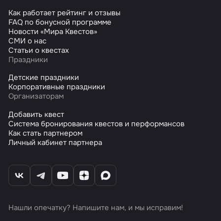
Как работает рейтинг и отзывы
FAQ по бонусной программе
Новости «Мира Квестов»
СМИ о нас
Статьи о квестах
Праздники
Детские праздники
Корпоративные праздники
Организаторам
Добавить квест
Система бронирования квестов и перформансов
Как стать партнером
Личный кабинет партнера
Нашли опечатку? Напишите нам, и мы исправим!