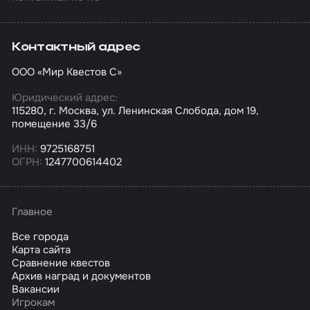
Контактный адрес
ООО «Мир Квестов С»
Юридический адрес:
115280, г. Москва, ул. Ленинская Слобода, дом 19,
помещение 33/6
ИНН:
9725168751
ОГРН:
1247700614402
Главное
Все города
Карта сайта
Сравнение квестов
Архив наград и документов
Вакансии
Игрокам