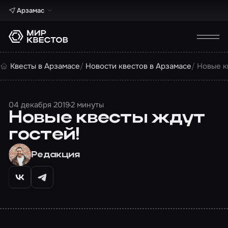
Арзамас
Квесты в Арзамасе
Новости квестов в Арзамасе
Новые к
04 декабря 2019
2 минуты
Новые квесты ждут
гостей!
Редакция