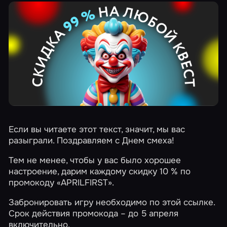
Если вы читаете этот текст, значит, мы вас
разыграли. Поздравляем с Днем смеха!
Тем не менее, чтобы у вас было хорошее
настроение, дарим каждому скидку 10 % по
промокоду «APRILFIRST».
Забронировать игру необходимо
по этой ссылке
.
Срок действия промокода – до 5 апреля
включительно.