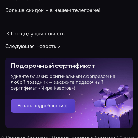
Больше скидок – в нашем
телеграме
!
Предыдущая новость
Следующая новость
Подарочный сертификат
Удивите близких оригинальным сюрпризом на
любой праздник — закажите подарочный
сертификат «Мира Квестов»!
Узнать подробности