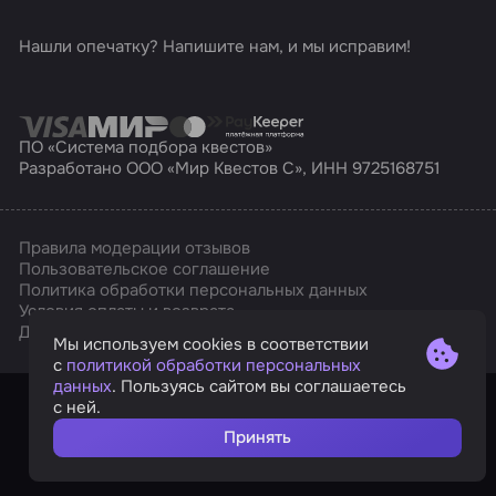
Нашли опечатку? Напишите нам, и мы исправим!
ПО «Система подбора квестов»
Разработано ООО «Мир Квестов С», ИНН 9725168751
Правила модерации отзывов
Пользовательское соглашение
Политика обработки персональных данных
Условия оплаты и возврата
Affarts
Дизайн
Мы используем cookies в соответствии
с
политикой обработки персональных
данных
. Пользуясь сайтом вы соглашаетесь
с ней.
Принять