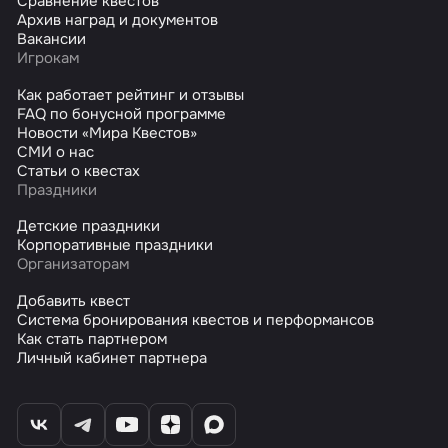
Сравнение квестов
Архив наград и документов
Вакансии
Игрокам
Как работает рейтинг и отзывы
FAQ по бонусной программе
Новости «Мира Квестов»
СМИ о нас
Статьи о квестах
Праздники
Детские праздники
Корпоративные праздники
Организаторам
Добавить квест
Система бронирования квестов и перформансов
Как стать партнером
Личный кабинет партнера