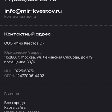
info@mir-kvestov.ru
Контактная почта
Контактный адрес
ООО «Мир Квестов С»
Юридический адрес:
115280, г. Москва, ул. Ленинская Слобода, дом 19,
помещение 33/6
ИНН:
9725168751
ОГРН:
1247700614402
Главное
Все города
Карта сайта