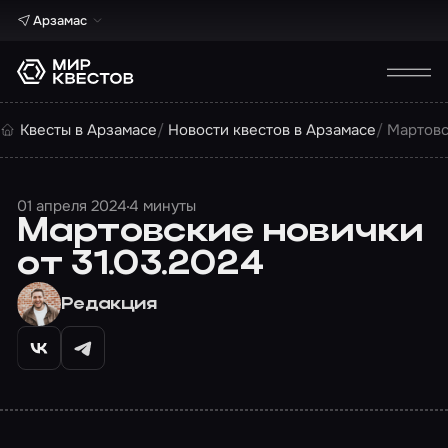
Арзамас
Квесты в Арзамасе
Новости квестов в Арзамасе
Мартовс
01 апреля 2024
4 минуты
Мартовские новички
от 31.03.2024
Редакция