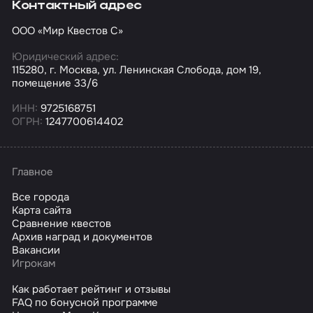
Контактный адрес
ООО «Мир Квестов С»
Юридический адрес:
115280, г. Москва, ул. Ленинская Слобода, дом 19,
помещение 33/6
ИНН:
9725168751
ОГРН:
1247700614402
Главное
Все города
Карта сайта
Сравнение квестов
Архив наград и документов
Вакансии
Игрокам
Как работает рейтинг и отзывы
FAQ по бонусной программе