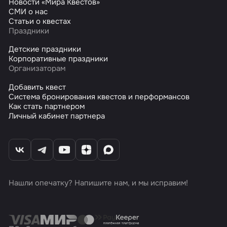
Новости «Мира Квестов»
СМИ о нас
Статьи о квестах
Праздники
Детские праздники
Корпоративные праздники
Организаторам
Добавить квест
Система бронирования квестов и перформансов
Как стать партнером
Личный кабинет партнера
Нашли опечатку? Напишите нам, и мы исправим!