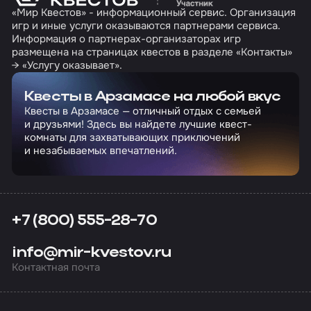
«Мир Квестов» - информационный сервис. Организация
игр и иные услуги оказываются партнерами сервиса.
Информация о партнерах-организаторах игр
размещена на страницах квестов в разделе «Контакты»
→ «Услугу оказывает».
Квесты в Арзамасе на любой вкус
Квесты в Арзамасе — отличный отдых с семьей
и друзьями! Здесь вы найдете лучшие квест-
комнаты для захватывающих приключений
и незабываемых впечатлений.
+7 (800) 555-28-70
info@mir-kvestov.ru
Контактная почта