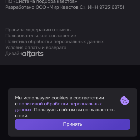
ПО «Система подбора квестов»
Разработано ООО «Мир Квестов С», ИНН 9725168751
Правила модерации отзывов
Пользовательское соглашение
Политика обработки персональных данных
Условия оплаты и возврата
Affarts
Дизайн
Мы используем cookies в соответствии
с
политикой обработки персональных
данных
. Пользуясь сайтом вы соглашаетесь
с ней.
Принять