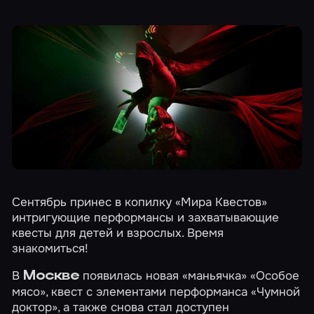
Сентябрь принес в копилку «Мира Квестов»
интригующие перформансы и захватывающие
квесты для детей и взрослых. Время
знакомиться!
В
появилась новая «маньячка»
«Особое
Москве
мясо»
, квест с элементами перформанса
«Чумной
доктор»
, а также снова стал доступен