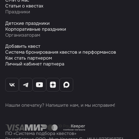
СМИ о нас
Статьи о квестах
Праздники
Детские праздники
Корпоративные праздники
Организаторам
Добавить квест
Система бронирования квестов и перформансов
Как стать партнером
Личный кабинет партнера
Нашли опечатку? Напишите нам, и мы исправим!
ПО «Система подбора квестов»