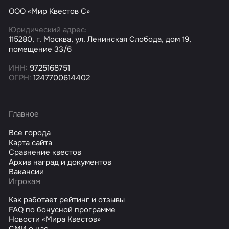
ООО «Мир Квестов С»
Юридический адрес:
115280, г. Москва, ул. Ленинская Слобода, дом 19,
помещение 33/6
ИНН:
9725168751
ОГРН:
1247700614402
Главное
Все города
Карта сайта
Сравнение квестов
Архив наград и документов
Вакансии
Игрокам
Как работает рейтинг и отзывы
FAQ по бонусной программе
Новости «Мира Квестов»