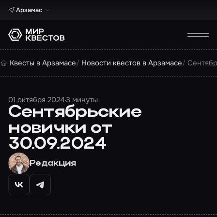
Арзамас
Квесты в Арзамасе
Новости квестов в Арзамасе
Сентябр
01 октября 2024
3 минуты
Сентябрьские
новички от
30.09.2024
Редакция