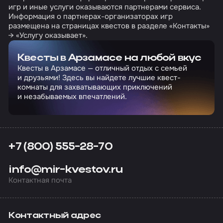
игр и иные услуги оказываются партнерами сервиса.
Информация о партнерах-организаторах игр
размещена на страницах квестов в разделе «Контакты»
→ «Услугу оказывает».
Квесты в Арзамасе на любой вкус
Квесты в Арзамасе — отличный отдых с семьей
и друзьями! Здесь вы найдете лучшие квест-
комнаты для захватывающих приключений
и незабываемых впечатлений.
+7 (800) 555-28-70
info@mir-kvestov.ru
Контактная почта
Контактный адрес