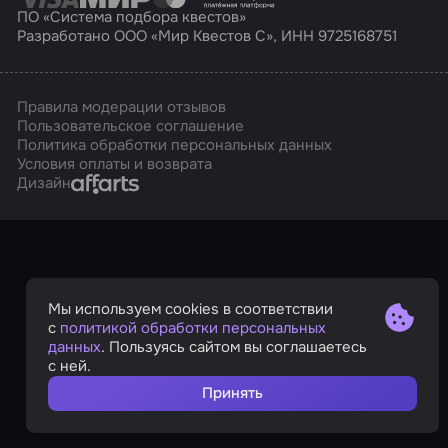
ПО «Система подбора квестов»
Разработано ООО «Мир Квестов С», ИНН 9725168751
Правила модерации отзывов
Пользовательское соглашение
Политика обработки персональных данных
Условия оплаты и возврата
Affarts
Дизайн
Мы используем cookies в соответствии
с
политикой обработки персональных
данных
. Пользуясь сайтом вы соглашаетесь
с ней.
Принять