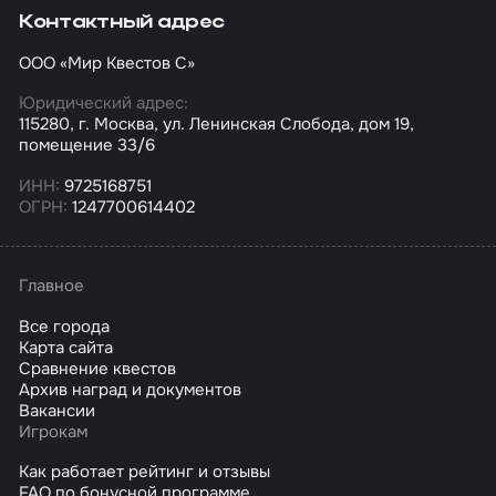
Контактный адрес
ООО «Мир Квестов С»
Юридический адрес:
115280, г. Москва, ул. Ленинская Слобода, дом 19,
помещение 33/6
ИНН:
9725168751
ОГРН:
1247700614402
Главное
Все города
Карта сайта
Сравнение квестов
Архив наград и документов
Вакансии
Игрокам
Как работает рейтинг и отзывы
FAQ по бонусной программе