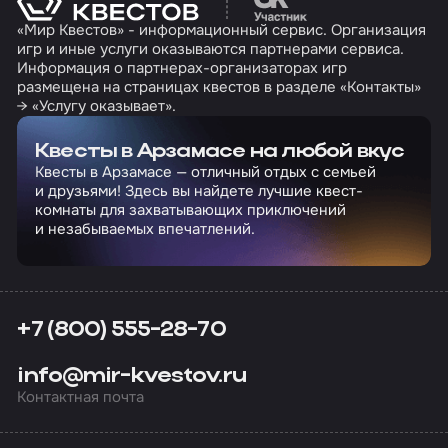
«Мир Квестов» - информационный сервис. Организация
игр и иные услуги оказываются партнерами сервиса.
Информация о партнерах-организаторах игр
размещена на страницах квестов в разделе «Контакты»
→ «Услугу оказывает».
Квесты в Арзамасе на любой вкус
Квесты в Арзамасе — отличный отдых с семьей
и друзьями! Здесь вы найдете лучшие квест-
комнаты для захватывающих приключений
и незабываемых впечатлений.
+7 (800) 555-28-70
info@mir-kvestov.ru
Контактная почта