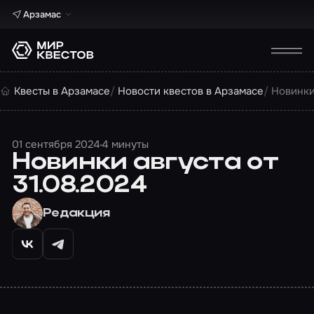
Арзамас
Квесты в Арзамасе
Новости квестов в Арзамасе
Новинки
01 сентября 2024
4 минуты
Новинки августа от
31.08.2024
Редакция