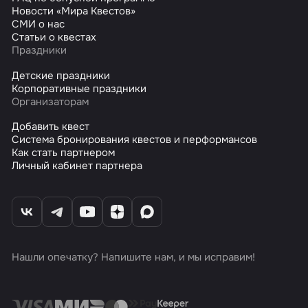
Новости «Мира Квестов»
СМИ о нас
Статьи о квестах
Праздники
Детские праздники
Корпоративные праздники
Организаторам
Добавить квест
Система бронирования квестов и перформансов
Как стать партнером
Личный кабинет партнера
Нашли опечатку? Напишите нам, и мы исправим!