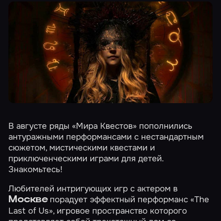
В августе ряды «Мира Квестов» пополнились
антуражными перформансами с нестандартным
сюжетом, мистическими квестами и
приключенческими играми для детей.
Знакомьтесь!
Любителей интригующих игр с актером в
порадует эффектный перформанс
«The
Москве
Last of Us»
, игровое пространство которого