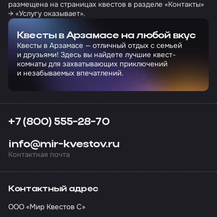
размещена на страницах квестов в разделе «Контакты»
→ «Услугу оказывает».
Квесты в Арзамасе на любой вкус
Квесты в Арзамасе — отличный отдых с семьей
и друзьями! Здесь вы найдете лучшие квест-
комнаты для захватывающих приключений
и незабываемых впечатлений.
+7 (800) 555-28-70
info@mir-kvestov.ru
Контактная почта
Контактный адрес
ООО «Мир Квестов С»