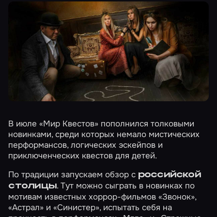
В июле «Мир Квестов» пополнился толковыми
новинками, среди которых немало мистических
перформансов, логических эскейпов и
приключенческих квестов для детей.
По традиции запускаем обзор с
российской
. Тут можно сыграть в новинках по
столицы
мотивам известных хоррор-фильмов
«Звонок»
,
«Астрал»
и
«Синистер»
, испытать себя на