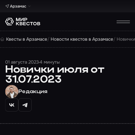
Арзамас
Квесты в Арзамасе
Новости квестов в Арзамасе
Новички
01 августа 2023
4 минуты
Новички июля от
31.07.2023
Редакция