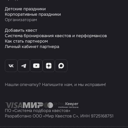
Детские праздники
Корпоративные праздники
Организаторам
Добавить квест
Система бронирования квестов и перформансов
Как стать партнером
Личный кабинет партнера
Нашли опечатку? Напишите нам, и мы исправим!
ПО «Система подбора квестов»
Разработано ООО «Мир Квестов С», ИНН 9725168751