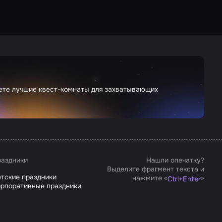
дете лучшие квест-комнаты для захватывающих
аздники
Нашли опечатку?
Выделите фрагмент текста и
тские праздники
нажмите «
»
Ctrl
+
Enter
рпоративные праздники