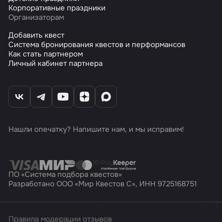
Корпоративные праздники
Организаторам
Добавить квест
Система бронирования квестов и перформансов
Как стать партнером
Личный кабинет партнера
Нашли опечатку? Напишите нам, и мы исправим!
ПО «Система подбора квестов»
Разработано ООО «Мир Квестов С», ИНН 9725168751
Правила модерации отзывов