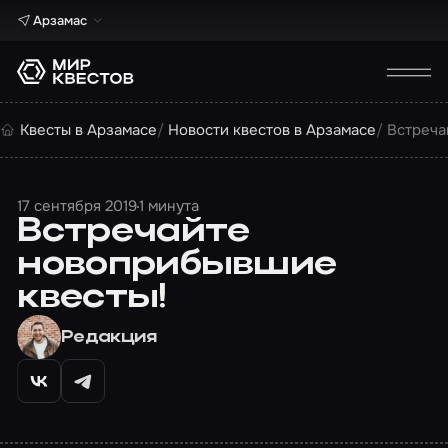
Арзамас
Квесты в Арзамасе
Новости квестов в Арзамасе
Встреча
17 сентября 2019
1 минута
Встречайте
новоприбывшие
квесты!
Редакция