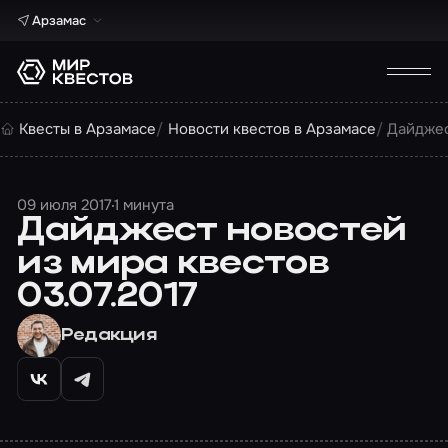
Арзамас
Квесты в Арзамасе
Новости квестов в Арзамасе
Дайджес
09 июля 2017
1 минута
Дайджест новостей
из мира квестов
03.07.2017
Редакция