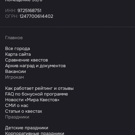
ИНН:
9725168751
ОГРН:
1247700614402
Главное
Все города
Карта сайта
Сравнение квестов
Архив наград и документов
Вакансии
Игрокам
Как работает рейтинг и отзывы
FAQ по бонусной программе
Новости «Мира Квестов»
СМИ о нас
Статьи о квестах
Праздники
Детские праздники
Корпоративные праздники