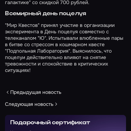
галактике"
со скидкой 700 рублей.
Всемирный день поцелуя
"Мир Квестов" принял участие в организации
эксперимента в День поцелуя совместно с
телеканалом "Ю". Испытывали влюбленные пары
в битве со стрессом в кошмарном квесте
"Подпольная Лаборатория"
. Выяснилось, что
поцелуи действительно влияют на снятие
тревожности и спокойствие в критических
ситуациях!
Предыдущая новость
Следующая новость
Подарочный сертификат