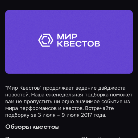
"Мир Квестов" продолжает ведение дайджеста
новостей. Наша еженедельная подборка поможет
вам не пропустить ни одно значимое событие из
мира перформансов и квестов. Встречайте
подборку за 3 июля – 9 июля 2017 года.
Обзоры квестов