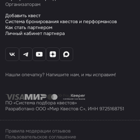
Организаторам
Добавить квест
Система бронирования квестов и перформансов
Как стать партнером
Личный кабинет партнера
Нашли опечатку? Напишите нам, и мы исправим!
ПО «Система подбора квестов»
Разработано ООО «Мир Квестов С», ИНН 9725168751
Правила модерации отзывов
Пользовательское соглашение