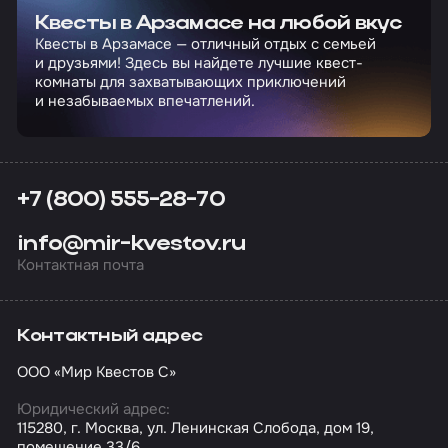
Квесты в Арзамасе на любой вкус
Квесты в Арзамасе — отличный отдых с семьей
и друзьями! Здесь вы найдете лучшие квест-
комнаты для захватывающих приключений
и незабываемых впечатлений.
+7 (800) 555-28-70
info@mir-kvestov.ru
Контактная почта
Контактный адрес
ООО «Мир Квестов С»
Юридический адрес:
115280, г. Москва, ул. Ленинская Слобода, дом 19,
помещение 33/6