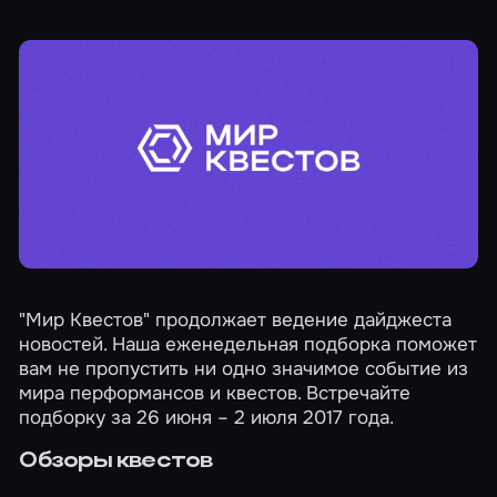
"Мир Квестов" продолжает ведение дайджеста
новостей. Наша еженедельная подборка поможет
вам не пропустить ни одно значимое событие из
мира перформансов и квестов. Встречайте
подборку за 26 июня – 2 июля 2017 года.
Обзоры квестов