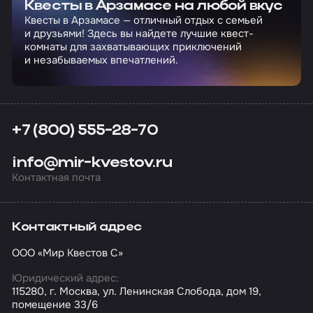
Квесты в Арзамасе на любой вкус
Квесты в Арзамасе — отличный отдых с семьей
и друзьями! Здесь вы найдете лучшие квест-
комнаты для захватывающих приключений
и незабываемых впечатлений.
+7 (800) 555-28-70
info@mir-kvestov.ru
Контактная почта
Контактный адрес
ООО «Мир Квестов С»
Юридический адрес:
115280, г. Москва, ул. Ленинская Слобода, дом 19,
помещение 33/6