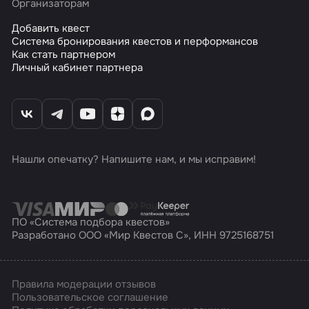
Организаторам
Добавить квест
Система бронирования квестов и перформансов
Как стать партнером
Личный кабинет партнера
Нашли опечатку? Напишите нам, и мы исправим!
ПО «Система подбора квестов»
Разработано ООО «Мир Квестов С», ИНН 9725168751
Правила модерации отзывов
Пользовательское соглашение