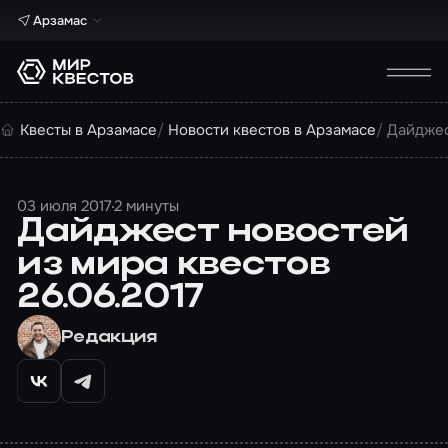
Арзамас
Квесты в Арзамасе
Новости квестов в Арзамасе
Дайджес
03 июля 2017
2 минуты
Дайджест новостей
из мира квестов
26.06.2017
Редакция