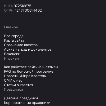
ИНН:
9725168751
ОГРН:
1247700614402
Главное
Все города
Карта сайта
Сравнение квестов
Архив наград и документов
Вакансии
Игрокам
Как работает рейтинг и отзывы
FAQ по бонусной программе
Новости «Мира Квестов»
СМИ о нас
Статьи о квестах
Праздники
Детские праздники
Корпоративные праздники