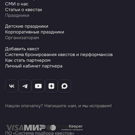
СМИ о нас
Статьи о квестах
Праздники
Детские праздники
Корпоративные праздники
Организаторам
Добавить квест
Система бронирования квестов и перформансов
Как стать партнером
Личный кабинет партнера
Нашли опечатку? Напишите нам, и мы исправим!
ПО «Система подбора квестов»