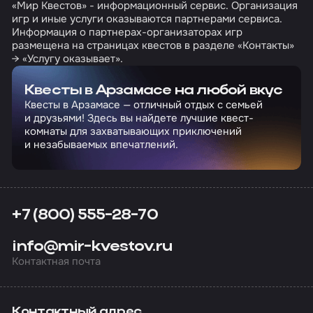
«Мир Квестов» - информационный сервис. Организация
игр и иные услуги оказываются партнерами сервиса.
Информация о партнерах-организаторах игр
размещена на страницах квестов в разделе «Контакты»
→ «Услугу оказывает».
Квесты в Арзамасе на любой вкус
Квесты в Арзамасе — отличный отдых с семьей
и друзьями! Здесь вы найдете лучшие квест-
комнаты для захватывающих приключений
и незабываемых впечатлений.
+7 (800) 555-28-70
info@mir-kvestov.ru
Контактная почта
Контактный адрес