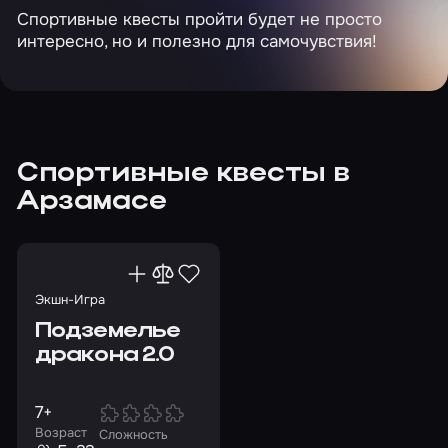
Спортивные квесты пройти будет не просто
интересно, но и полезно для самочувствия!
Спортивные квесты в
Арзамасе
Экшн-Игра
Подземелье
дракона 2.0
7+
Возраст
Сложность