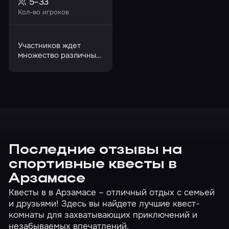
5–33
Кол-во игроков
Участников ждет
множество различных
испытаний
Последние отзывы на
спортивные квесты в
Арзамасе
Квесты в в Арзамасе – отличный отдых с семьей
и друзьями! Здесь вы найдете лучшие квест-
комнаты для захватывающих приключений и
незабываемых впечатлений.