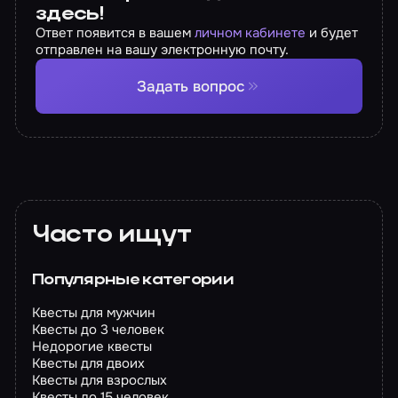
здесь!
Ответ появится в вашем
личном кабинете
и будет
отправлен на вашу электронную почту.
Задать вопрос
Часто ищут
Популярные категории
Квесты для мужчин
Квесты до 3 человек
Недорогие квесты
Квесты для двоих
Квесты для взрослых
Квесты до 15 человек