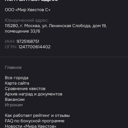
ООО «Мир Квестов С»
Юридический адрес:
115280, г. Москва, ул. Ленинская Слобода, дом 19,
помещение 33/6
ИНН:
9725168751
ОГРН:
1247700614402
Главное
Все города
Карта сайта
Сравнение квестов
Архив наград и документов
Вакансии
Игрокам
Как работает рейтинг и отзывы
FAQ по бонусной программе
Новости «Мира Квестов»