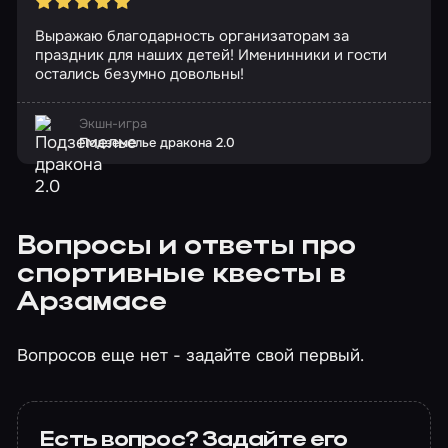
Выражаю благодарность организаторам за
праздник для наших детей! Именинники и гости
остались безумно довольны!
Экшн-игра
Подземелье дракона 2.0
Вопросы и ответы про
спортивные квесты в
Арзамасе
Вопросов еще нет - задайте свой первый.
Есть вопрос? Задайте его