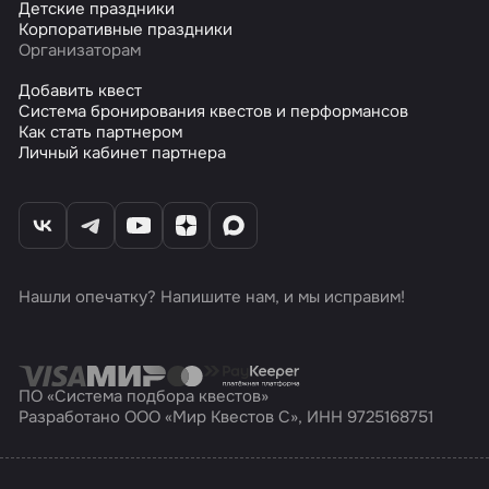
Детские праздники
Корпоративные праздники
Организаторам
Добавить квест
Система бронирования квестов и перформансов
Как стать партнером
Личный кабинет партнера
Нашли опечатку? Напишите нам, и мы исправим!
ПО «Система подбора квестов»
Разработано ООО «Мир Квестов С», ИНН 9725168751