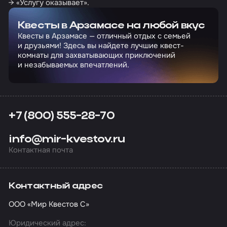
→ «Услугу оказывает».
Квесты в Арзамасе на любой вкус
Квесты в Арзамасе — отличный отдых с семьей
и друзьями! Здесь вы найдете лучшие квест-
комнаты для захватывающих приключений
и незабываемых впечатлений.
+7 (800) 555-28-70
info@mir-kvestov.ru
Контактная почта
Контактный адрес
ООО «Мир Квестов С»
Юридический адрес: