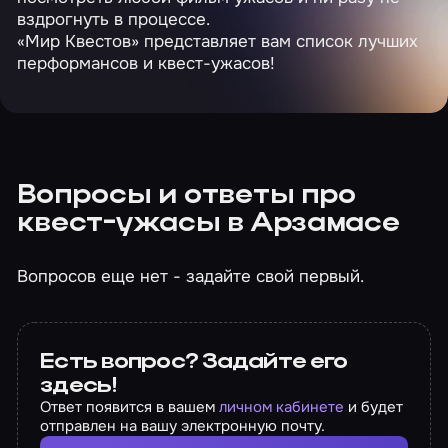
вздрогнуть в процессе.
«Мир Квестов» представляет вам список лучших
перформансов и квест-ужасов!
Вопросы и ответы про
квест-ужасы в Арзамасе
Вопросов еще нет - задайте свой первый.
Есть вопрос? Задайте его
здесь!
Ответ появится в вашем
личном кабинете
и будет
отправлен на вашу электронную почту.