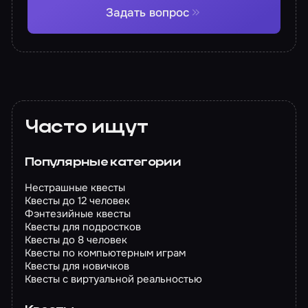
Задать вопрос
Часто ищут
Популярные категории
Нестрашные квесты
Квесты до 12 человек
Фэнтезийные квесты
Квесты для подростков
Квесты до 8 человек
Квесты по компьютерным играм
Квесты для новичков
Квесты с виртуальной реальностью