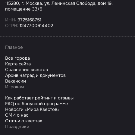
115280, г. Москва, ул. Ленинская Слобода, дом 19,
помещение 33/6
ИНН:
9725168751
ОГРН:
1247700614402
Главное
Все города
Карта сайта
Сравнение квестов
Архив наград и документов
Вакансии
Игрокам
Как работает рейтинг и отзывы
FAQ по бонусной программе
Новости «Мира Квестов»
СМИ о нас
Статьи о квестах
Праздники