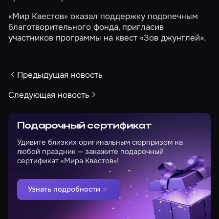
«Мир Квестов» оказал поддержку подопечным
благотворительного фонда, пригласив
участников программы на квест «Зов джунглей».
Предыдущая новость
Следующая новость
Подарочный сертификат
Удивите близких оригинальным сюрпризом на
любой праздник — закажите подарочный
сертификат «Мира Квестов»!
Узнать подробности