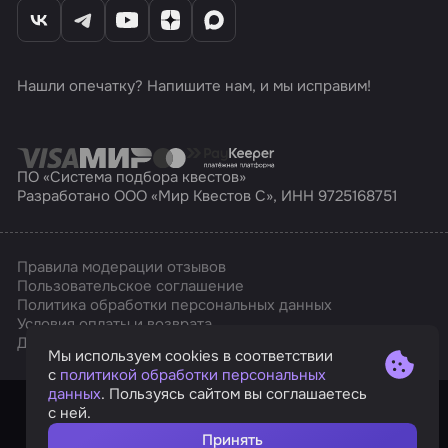
Нашли опечатку? Напишите нам, и мы исправим!
ПО «Система подбора квестов»
Разработано ООО «Мир Квестов С», ИНН 9725168751
Правила модерации отзывов
Пользовательское соглашение
Политика обработки персональных данных
Условия оплаты и возврата
Affarts
Дизайн
Мы используем cookies в соответствии
с
политикой обработки персональных
данных
. Пользуясь сайтом вы соглашаетесь
с ней.
Принять