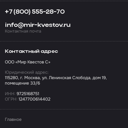
+7 (800) 555-28-70
info@mir-kvestov.ru
Контактная почта
Контактный адрес
ООО «Мир Квестов С»
Юридический адрес:
115280, г. Москва, ул. Ленинская Слобода, дом 19,
помещение 33/6
ИНН:
9725168751
ОГРН:
1247700614402
Главное