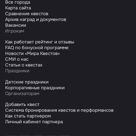
Все города
Карта сайта
Сравнение квестов
Архив наград и документов
Вакансии
Игрокам
Как работает рейтинг и отзывы
FAQ по бонусной программе
Новости «Мира Квестов»
СМИ о нас
Статьи о квестах
Праздники
Детские праздники
Корпоративные праздники
Организаторам
Добавить квест
Система бронирования квестов и перформансов
Как стать партнером
Личный кабинет партнера