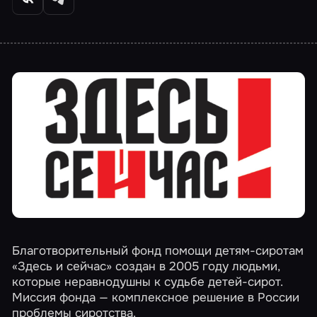
Благотворительный фонд помощи детям-сиротам
«Здесь и сейчас» создан в 2005 году людьми,
которые неравнодушны к судьбе детей-сирот.
Миссия фонда — комплексное решение в России
проблемы сиротства.