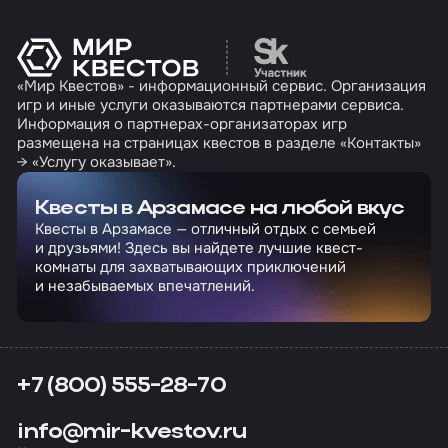
Перейти на сайт партн
«Мир Квестов» - информационный сервис. Организация
игр и иные услуги оказываются партнерами сервиса.
Информация о партнерах-организаторах игр
размещена на страницах квестов в разделе «Контакты»
→ «Услугу оказывает».
Квесты в Арзамасе на любой вкус
Квесты в Арзамасе — отличный отдых с семьей
и друзьями! Здесь вы найдете лучшие квест-
комнаты для захватывающих приключений
и незабываемых впечатлений.
+7 (800) 555-28-70
info@mir-kvestov.ru