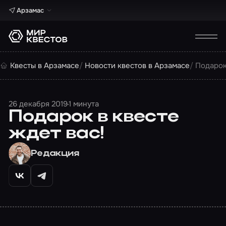
Арзамас
Квесты в Арзамасе
Новости квестов в Арзамасе
Подарок
26 декабря 2019
1 минута
Подарок в квесте
ждет вас!
Редакция