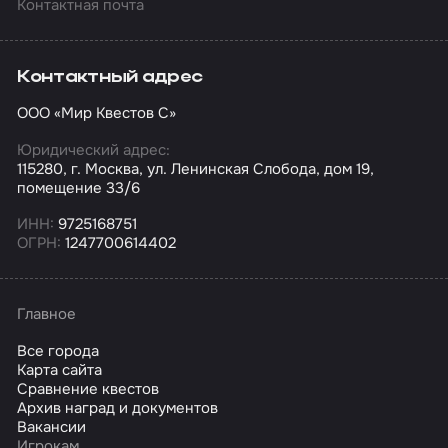
Контактная почта
Контактный адрес
ООО «Мир Квестов С»
Юридический адрес:
115280, г. Москва, ул. Ленинская Слобода, дом 19,
помещение 33/6
ИНН:
9725168751
ОГРН:
1247700614402
Главное
Все города
Карта сайта
Сравнение квестов
Архив наград и документов
Вакансии
Игрокам