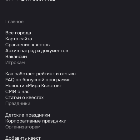
Главное
Все города
Карта сайта
Сравнение квестов
Архив наград и документов
Вакансии
Игрокам
Как работает рейтинг и отзывы
FAQ по бонусной программе
Новости «Мира Квестов»
СМИ о нас
Статьи о квестах
Праздники
Детские праздники
Корпоративные праздники
Организаторам
Добавить квест