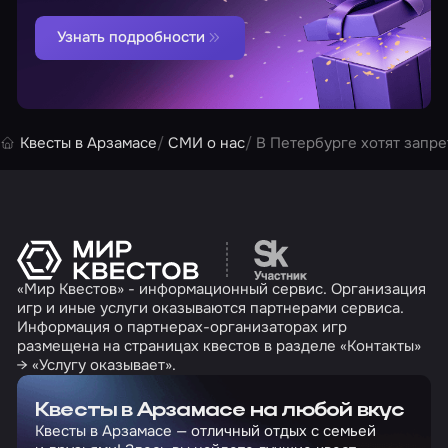
Узнать подробности
Квесты в Арзамасе
СМИ о нас
В Петербурге хотят запре
Перейти на сайт партн
«Мир Квестов» - информационный сервис. Организация
игр и иные услуги оказываются партнерами сервиса.
Информация о партнерах-организаторах игр
размещена на страницах квестов в разделе «Контакты»
→ «Услугу оказывает».
Квесты в Арзамасе на любой вкус
Квесты в Арзамасе — отличный отдых с семьей