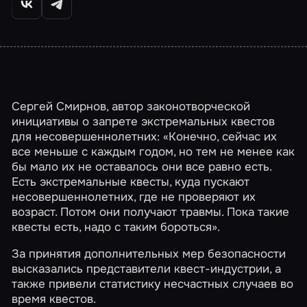
Сергей Смирнов, автор законотворческой
инициативы о запрете экстремальных квестов
для несовершеннолетних: «Конечно, сейчас их
все меньше с каждым годом, но тем не менее как
бы мало их не оставалось они все равно есть.
Есть экстремальные квесты, куда пускают
несовершеннолетних, где не проверяют их
возраст. Потом они получают травмы. Пока такие
квесты есть, надо с таким бороться».
За принятия дополнительных мер безопасности
высказались представители квест-индустрии, а
также привели статистику несчастных случаев во
время квестов.