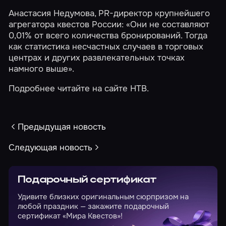
Анастасия Недумова, PR-директор крупнейшего
агрегатора квестов России: «Они не составляют
0,01% от всего количества бронирований. Тогда
как статистика несчастных случаев в торговых
центрах и других развлекательных точках
намного выше».
Подробнее читайте на сайте
НТВ
.
Предыдущая новость
Следующая новость
Подарочный сертификат
Удивите близких оригинальным сюрпризом на
любой праздник — закажите подарочный
сертификат «Мира Квестов»!