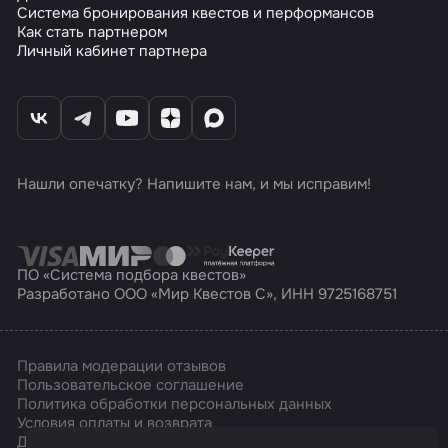
Система бронирования квестов и перформансов
Как стать партнером
Личный кабинет партнера
Нашли опечатку? Напишите нам, и мы исправим!
ПО «Система подбора квестов»
Разработано ООО «Мир Квестов С», ИНН 9725168751
Правила модерации отзывов
Пользовательское соглашение
Политика обработки персональных данных
Условия оплаты и возврата
Affarts
Дизайн