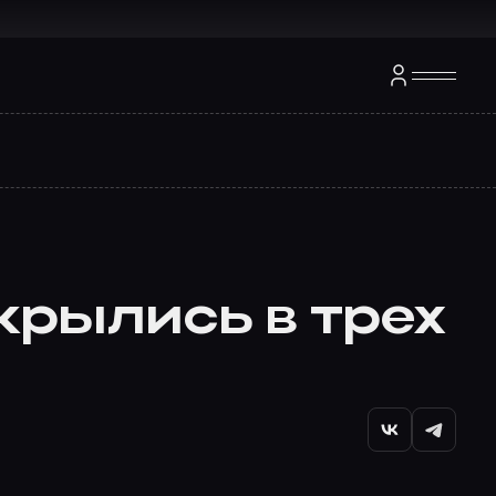
крылись в трех