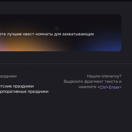
дете лучшие квест-комнаты для захватывающих
аздники
Нашли опечатку?
Выделите фрагмент текста и
тские праздники
нажмите «
»
Ctrl
+
Enter
рпоративные праздники