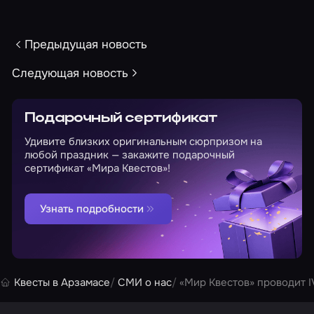
Предыдущая новость
Следующая новость
Подарочный сертификат
Удивите близких оригинальным сюрпризом на
любой праздник — закажите подарочный
сертификат «Мира Квестов»!
Узнать подробности
Квесты в Арзамасе
СМИ о нас
«Мир Квестов» проводит I