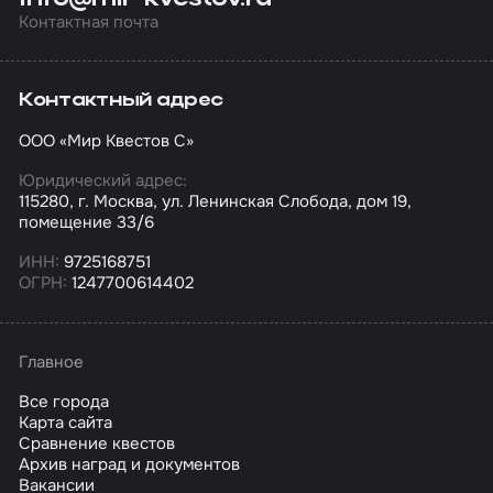
Контактная почта
Контактный адрес
ООО «Мир Квестов С»
Юридический адрес:
115280, г. Москва, ул. Ленинская Слобода, дом 19,
помещение 33/6
ИНН:
9725168751
ОГРН:
1247700614402
Главное
Все города
Карта сайта
Сравнение квестов
Архив наград и документов
Вакансии