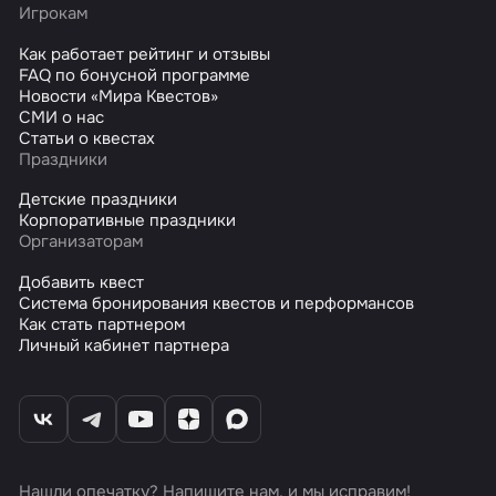
Игрокам
Как работает рейтинг и отзывы
FAQ по бонусной программе
Новости «Мира Квестов»
СМИ о нас
Статьи о квестах
Праздники
Детские праздники
Корпоративные праздники
Организаторам
Добавить квест
Система бронирования квестов и перформансов
Как стать партнером
Личный кабинет партнера
Нашли опечатку? Напишите нам, и мы исправим!