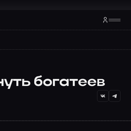
нуть богатеев