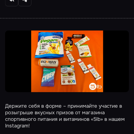
Держите себя в форме – принимайте участие в
розыгрыше
вкусных призов от магазина
спортивного питания и витаминов
«5lb»
в нашем
Instagram!