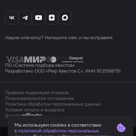
Нашли опечатку? Напишите нам, и мы исправим!
ПО «Система подбора квестов»
Разработано ООО «Мир Квестов С», ИНН 9725168751
Правила модерации отзывов
Пользовательское соглашение
Политика обработки персональных данных
Условия оплаты и возврата
Affarts
Дизайн
Мы используем cookies в соответствии
с
политикой обработки персональных