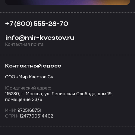
+7 (800) 555-28-70
info@mir-kvestov.ru
Контактная почта
Контактный адрес
ООО «Мир Квестов С»
Юридический адрес:
115280, г. Москва, ул. Ленинская Слобода, дом 19,
помещение 33/6
ИНН:
9725168751
ОГРН:
1247700614402