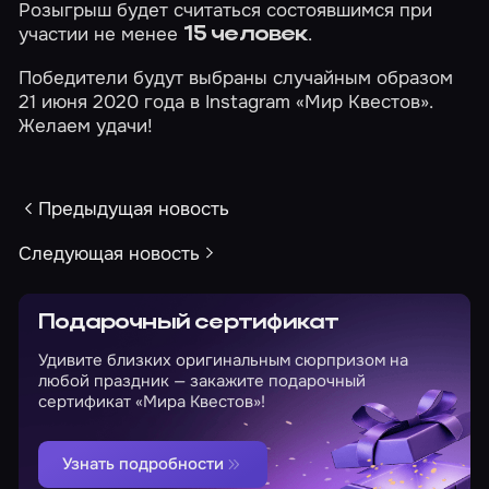
Розыгрыш
будет считаться состоявшимся при
участии не менее
.
15 человек
Победители будут выбраны случайным образом
21 июня 2020 года в Instagram
«Мир Квестов»
.
Желаем удачи!
Предыдущая новость
Следующая новость
Подарочный сертификат
Удивите близких оригинальным сюрпризом на
любой праздник — закажите подарочный
сертификат «Мира Квестов»!
Узнать подробности