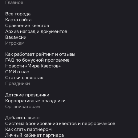
Главное
Все города
Карта сайта
Сравнение квестов
Архив наград и документов
Вакансии
Игрокам
Как работает рейтинг и отзывы
FAQ по бонусной программе
Новости «Мира Квестов»
СМИ о нас
Статьи о квестах
Праздники
Детские праздники
Корпоративные праздники
Организаторам
Добавить квест
Система бронирования квестов и перформансов
Как стать партнером
Личный кабинет партнера