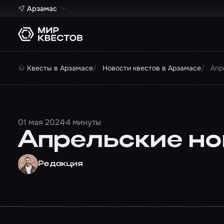
Арзамас
Квесты в Арзамасе
Новости квестов в Арзамасе
Апр
01 мая 2024
4 минуты
Апрельские нов
Редакция