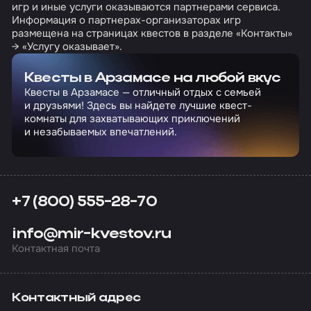
игр и иные услуги оказываются партнерами сервиса.
Информация о партнерах-организаторах игр
размещена на страницах квестов в разделе «Контакты»
→ «Услугу оказывает».
Квесты в Арзамасе на любой вкус
Квесты в Арзамасе — отличный отдых с семьей
и друзьями! Здесь вы найдете лучшие квест-
комнаты для захватывающих приключений
и незабываемых впечатлений.
+7 (800) 555-28-70
info@mir-kvestov.ru
Контактная почта
Контактный адрес