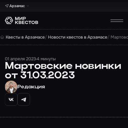
Арзамас
Квесты в Арзамасе
Новости квестов в Арзамасе
Мартовс
01 апреля 2023
4 минуты
Мартовские новинки
от 31.03.2023
Редакция