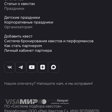
Статьи о квестах
Праздники
Детские праздники
Корпоративные праздники
Организаторам
Добавить квест
Система бронирования квестов и перформансов
Как стать партнером
Личный кабинет партнера
Нашли опечатку? Напишите нам, и мы исправим!
ПО «Система подбора квестов»
Разработано ООО «Мир Квестов С», ИНН 9725168751