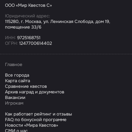
ООО «Мир Квестов С»
Юридический адрес:
115280, г. Москва, ул. Ленинская Слобода, дом 19,
помещение 33/6
ИНН:
9725168751
ОГРН:
1247700614402
Главное
Все города
Карта сайта
Сравнение квестов
Архив наград и документов
Вакансии
Игрокам
Как работает рейтинг и отзывы
FAQ по бонусной программе
Новости «Мира Квестов»
СМИ о нас