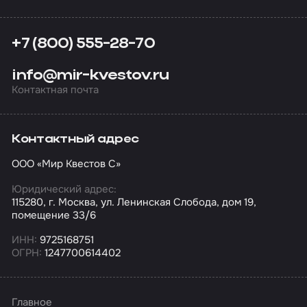
+7 (800) 555-28-70
info@mir-kvestov.ru
Контактная почта
Контактный адрес
ООО «Мир Квестов С»
Юридический адрес:
115280, г. Москва, ул. Ленинская Слобода, дом 19,
помещение 33/6
ИНН:
9725168751
ОГРН:
1247700614402
Главное