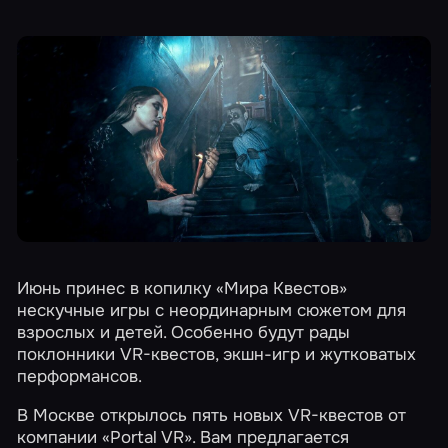
Июнь принес в копилку «Мира Квестов»
нескучные игры с неординарным сюжетом для
взрослых и детей. Особенно будут рады
поклонники VR-квестов, экшн-игр и жутковатых
перформансов.
В Москве открылось пять новых VR-квестов от
компании «Portal VR». Вам предлагается