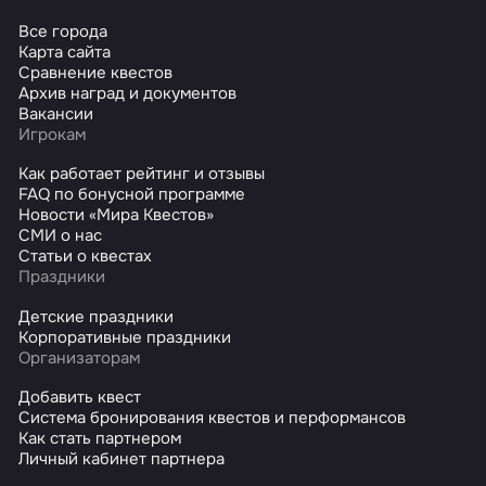
Все города
Карта сайта
Сравнение квестов
Архив наград и документов
Вакансии
Игрокам
Как работает рейтинг и отзывы
FAQ по бонусной программе
Новости «Мира Квестов»
СМИ о нас
Статьи о квестах
Праздники
Детские праздники
Корпоративные праздники
Организаторам
Добавить квест
Система бронирования квестов и перформансов
Как стать партнером
Личный кабинет партнера