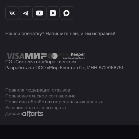
Нашли опечатку? Напишите нам, и мы исправим!
ПО «Система подбора квестов»
Разработано ООО «Мир Квестов С», ИНН 9725168751
Правила модерации отзывов
Пользовательское соглашение
Политика обработки персональных данных
Условия оплаты и возврата
Affarts
Дизайн