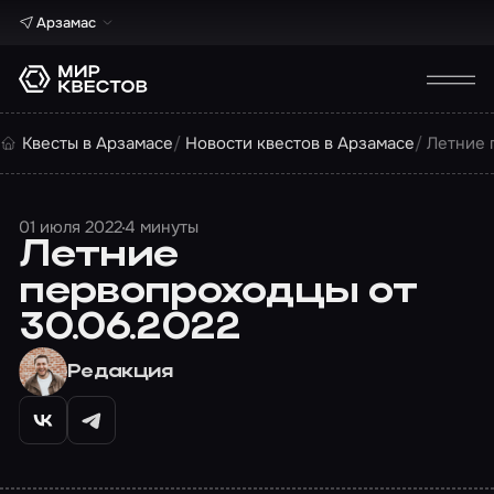
Арзамас
Квесты в Арзамасе
Новости квестов в Арзамасе
Летние 
01 июля 2022
4 минуты
Летние
первопроходцы от
30.06.2022
Редакция